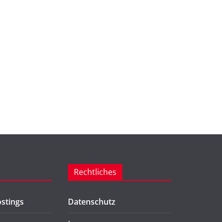
Rechtliches
stings
Datenschutz