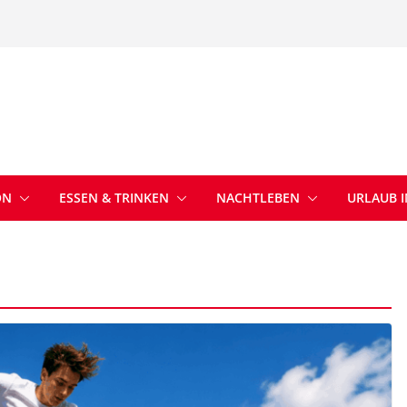
ON
ESSEN & TRINKEN
NACHTLEBEN
URLAUB 