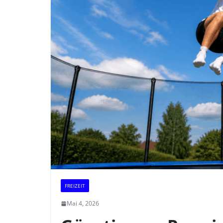
FREIZEIT
Mai 4, 2026