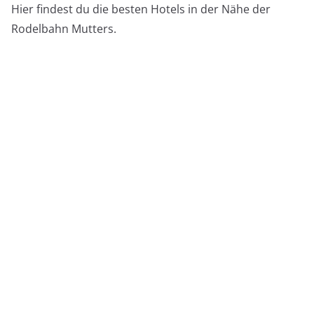
Hier findest du die besten Hotels in der Nähe der
Rodelbahn Mutters.