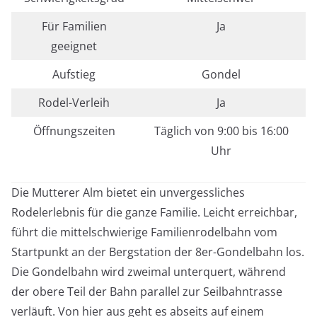
Für Familien
Ja
geeignet
Aufstieg
Gondel
Rodel-Verleih
Ja
Öffnungszeiten
Täglich von 9:00 bis 16:00
Uhr
Die Mutterer Alm bietet ein unvergessliches
Rodelerlebnis für die ganze Familie. Leicht erreichbar,
führt die mittelschwierige Familienrodelbahn vom
Startpunkt an der Bergstation der 8er-Gondelbahn los.
Die Gondelbahn wird zweimal unterquert, während
der obere Teil der Bahn parallel zur Seilbahntrasse
verläuft. Von hier aus geht es abseits auf einem