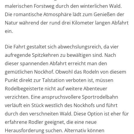
malerischen Forstweg durch den winterlichen Wald.
Die romantische Atmosphäre lädt zum Genießen der
Natur während der rund drei Kilometer langen Abfahrt
ein.
Die Fahrt gestaltet sich abwechslungsreich, da vier
aufregende Spitzkehren zu bewältigen sind. Nach
dieser spannenden Abfahrt erreicht man den
gemütlichen Nockhof. Obwohl das Rodeln von diesem
Punkt direkt zur Talstation verboten ist, müssen
Rodelbegeisterte nicht auf weitere Abenteuer
verzichten. Eine anspruchsvollere Sportrodelbahn
verläuft ein Stück westlich des Nockhofs und führt
durch den verschneiten Wald. Diese Option ist eher für
erfahrene Rodler geeignet, die eine neue
Herausforderung suchen. Alternativ können