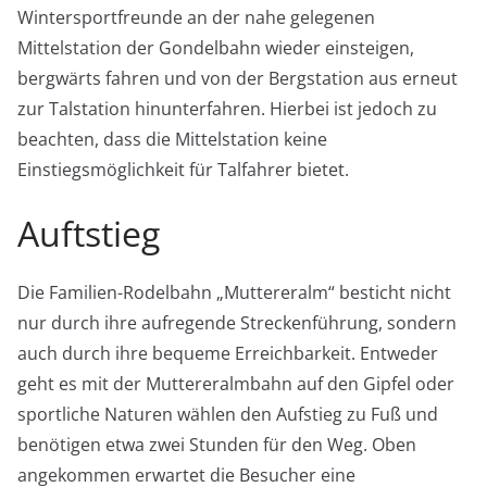
Wintersportfreunde an der nahe gelegenen
Mittelstation der Gondelbahn wieder einsteigen,
bergwärts fahren und von der Bergstation aus erneut
zur Talstation hinunterfahren. Hierbei ist jedoch zu
beachten, dass die Mittelstation keine
Einstiegsmöglichkeit für Talfahrer bietet.
Auftstieg
Die Familien-Rodelbahn „Muttereralm“ besticht nicht
nur durch ihre aufregende Streckenführung, sondern
auch durch ihre bequeme Erreichbarkeit. Entweder
geht es mit der Muttereralmbahn auf den Gipfel oder
sportliche Naturen wählen den Aufstieg zu Fuß und
benötigen etwa zwei Stunden für den Weg. Oben
angekommen erwartet die Besucher eine