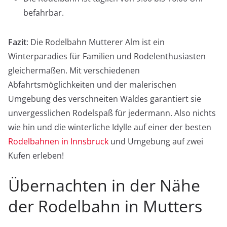
befahrbar.
Fazit
: Die Rodelbahn Mutterer Alm ist ein
Winterparadies für Familien und Rodelenthusiasten
gleichermaßen. Mit verschiedenen
Abfahrtsmöglichkeiten und der malerischen
Umgebung des verschneiten Waldes garantiert sie
unvergesslichen Rodelspaß für jedermann. Also nichts
wie hin und die winterliche Idylle auf einer der besten
Rodelbahnen in Innsbruck
und Umgebung auf zwei
Kufen erleben!
Übernachten in der Nähe
der Rodelbahn in Mutters