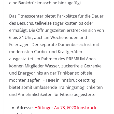
eine Bankdrückmaschine hinzugefügt.
Das Fitnesscenter bietet Parkplätze für die Dauer
des Besuchs, teilweise sogar kostenlos oder
ermäßigt. Die Öffnungszeiten erstrecken sich von
6 bis 24 Uhr, auch an Wochenenden und
Feiertagen. Der separate Damenbereich ist mit
modernsten Cardio- und Kraftgeräten
ausgestattet. Im Rahmen des PREMIUM-Abos
können Mitglieder Wasser, zuckerfreie Getränke
und Energydrinks an der Trinkbar so oft sie
möchten zapfen. FITINN in Innsbruck-Hötting
bietet somit umfassende Trainingsmöglichkeiten
und Annehmlichkeiten für Fitnessbegeisterte.
Adresse
:
Höttinger Au 73, 6020 Innsbruck