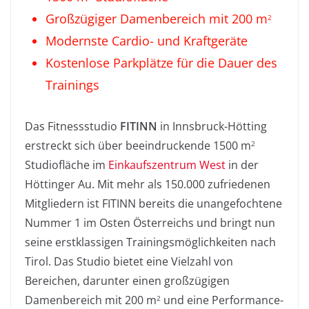
Großzügiger Damenbereich mit 200 m
2
Modernste Cardio- und Kraftgeräte
Kostenlose Parkplätze für die Dauer des
Trainings
Das Fitnessstudio
FITINN
in Innsbruck-Hötting
erstreckt sich über beeindruckende 1500 m
2
Studiofläche im
Einkaufszentrum West
in der
Höttinger Au. Mit mehr als 150.000 zufriedenen
Mitgliedern ist FITINN bereits die unangefochtene
Nummer 1 im Osten Österreichs und bringt nun
seine erstklassigen Trainingsmöglichkeiten nach
Tirol. Das Studio bietet eine Vielzahl von
Bereichen, darunter einen großzügigen
Damenbereich mit 200 m
und eine Performance-
2