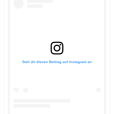
Sieh dir diesen Beitrag auf Instagram an