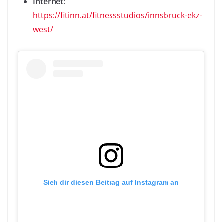
Internet
:
https://fitinn.at/fitnessstudios/innsbruck-ekz-
west/
Sieh dir diesen Beitrag auf Instagram an