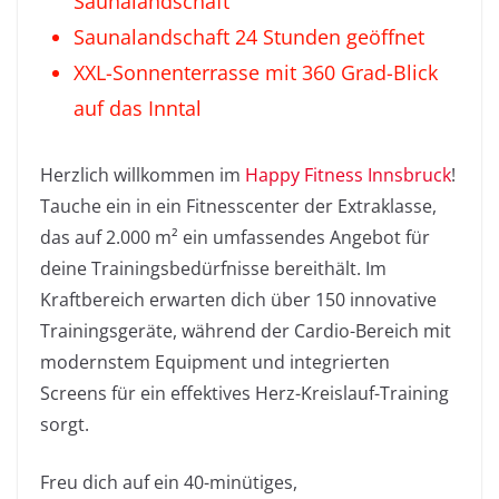
Saunalandschaft
Saunalandschaft 24 Stunden geöffnet
XXL-Sonnenterrasse mit 360 Grad-Blick
auf das Inntal
Herzlich willkommen im
Happy Fitness Innsbruck
!
Tauche ein in ein Fitnesscenter der Extraklasse,
das auf 2.000 m² ein umfassendes Angebot für
deine Trainingsbedürfnisse bereithält. Im
Kraftbereich erwarten dich über 150 innovative
Trainingsgeräte, während der Cardio-Bereich mit
modernstem Equipment und integrierten
Screens für ein effektives Herz-Kreislauf-Training
sorgt.
Freu dich auf ein 40-minütiges,