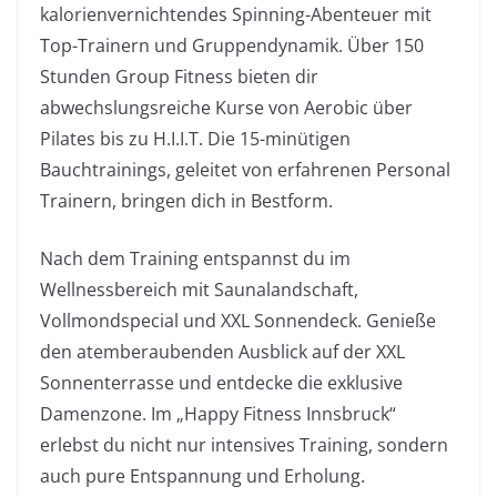
kalorienvernichtendes Spinning-Abenteuer mit
Top-Trainern und Gruppendynamik. Über 150
Stunden Group Fitness bieten dir
abwechslungsreiche Kurse von Aerobic über
Pilates bis zu H.I.I.T. Die 15-minütigen
Bauchtrainings, geleitet von erfahrenen Personal
Trainern, bringen dich in Bestform.
Nach dem Training entspannst du im
Wellnessbereich mit Saunalandschaft,
Vollmondspecial und XXL Sonnendeck. Genieße
den atemberaubenden Ausblick auf der XXL
Sonnenterrasse und entdecke die exklusive
Damenzone. Im „Happy Fitness Innsbruck“
erlebst du nicht nur intensives Training, sondern
auch pure Entspannung und Erholung.