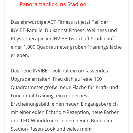
Panoramablick ins Stadion
Das ehrwürdige ACT Fitness ist jetzt Teil der
INVIBE-Familie. Du kannst Fitness, Wellness und
Physiotherapie im INVIBE Tivoli Loft Studio auf
einer 1.000 Quadratmeter großen Trainingsfläche
erleben.
Das neue INVIBE Tivoli hat ein umfassendes
Upgrade erhalten: Freu dich auf eine 160
Quadratmeter große, neue Fläche für Kraft- und
Functional Training, ein modernes
Erscheinungsbild, einen neuen Eingangsbereich
mit einer edlen Echtholz-Rezeption, neue Farben
und LED-Wanddrucke, einen neuen Boden im
Stadion-Rasen-Look und vieles mehr.