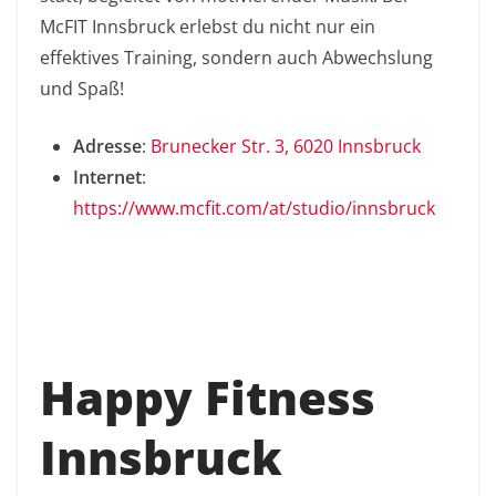
McFIT Innsbruck erlebst du nicht nur ein
effektives Training, sondern auch Abwechslung
und Spaß!
Adresse
:
Brunecker Str. 3, 6020 Innsbruck
Internet
:
https://www.mcfit.com/at/studio/innsbruck
Happy Fitness
Innsbruck