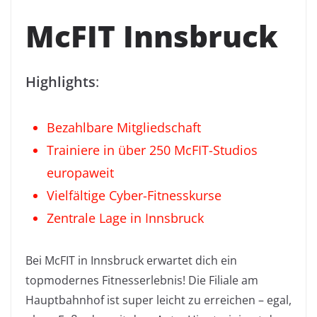
McFIT Innsbruck
Highlights
:
Bezahlbare Mitgliedschaft
Trainiere in über 250 McFIT-Studios
europaweit
Vielfältige Cyber-Fitnesskurse
Zentrale Lage in Innsbruck
Bei McFIT in Innsbruck erwartet dich ein
topmodernes Fitnesserlebnis! Die Filiale am
Hauptbahnhof ist super leicht zu erreichen – egal,