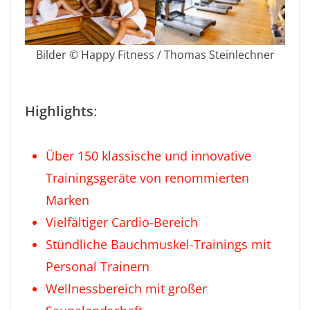
Bilder © Happy Fitness / Thomas Steinlechner
Highlights
:
Über 150 klassische und innovative
Trainingsgeräte von renommierten
Marken
Vielfältiger Cardio-Bereich
Stündliche Bauchmuskel-Trainings mit
Personal Trainern
Wellnessbereich mit großer