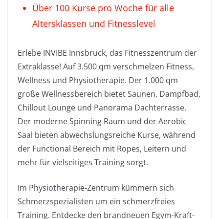
Über 100 Kurse pro Woche für alle
Altersklassen und Fitnesslevel
Erlebe INVIBE Innsbruck, das Fitnesszentrum der
Extraklasse! Auf 3.500 qm verschmelzen Fitness,
Wellness und Physiotherapie. Der 1.000 qm
große Wellnessbereich bietet Saunen, Dampfbad,
Chillout Lounge und Panorama Dachterrasse.
Der moderne Spinning Raum und der Aerobic
Saal bieten abwechslungsreiche Kurse, während
der Functional Bereich mit Ropes, Leitern und
mehr für vielseitiges Training sorgt.
Im Physiotherapie-Zentrum kümmern sich
Schmerzspezialisten um ein schmerzfreies
Training. Entdecke den brandneuen Egym-Kraft-