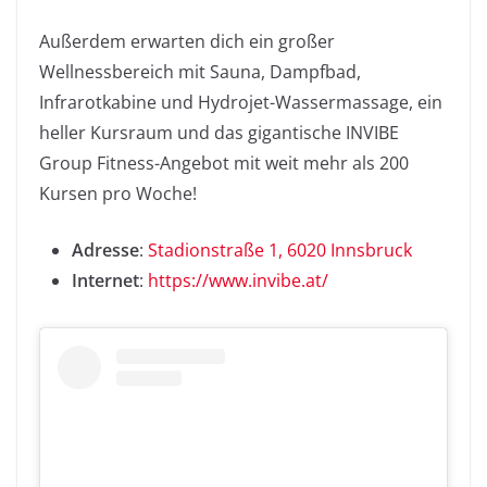
Außerdem erwarten dich ein großer
Wellnessbereich mit Sauna, Dampfbad,
Infrarotkabine und Hydrojet-Wassermassage, ein
heller Kursraum und das gigantische INVIBE
Group Fitness-Angebot mit weit mehr als 200
Kursen pro Woche!
Adresse
:
Stadionstraße 1, 6020 Innsbruck
Internet
:
https://www.invibe.at/