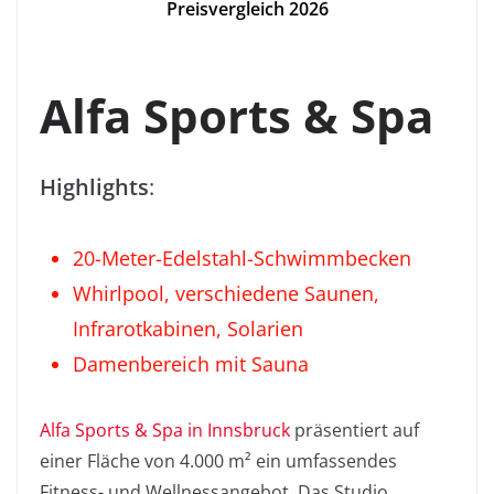
Preisvergleich 2026
Alfa Sports & Spa
Highlights
:
20-Meter-Edelstahl-Schwimmbecken
Whirlpool, verschiedene Saunen,
Infrarotkabinen, Solarien
Damenbereich mit Sauna
Alfa Sports & Spa in Innsbruck
präsentiert auf
einer Fläche von 4.000 m² ein umfassendes
Fitness- und Wellnessangebot. Das Studio