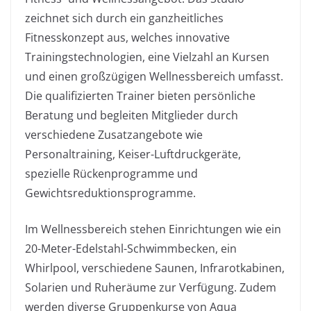
zeichnet sich durch ein ganzheitliches
Fitnesskonzept aus, welches innovative
Trainingstechnologien, eine Vielzahl an Kursen
und einen großzügigen Wellnessbereich umfasst.
Die qualifizierten Trainer bieten persönliche
Beratung und begleiten Mitglieder durch
verschiedene Zusatzangebote wie
Personaltraining, Keiser-Luftdruckgeräte,
spezielle Rückenprogramme und
Gewichtsreduktionsprogramme.
Im Wellnessbereich stehen Einrichtungen wie ein
20-Meter-Edelstahl-Schwimmbecken, ein
Whirlpool, verschiedene Saunen, Infrarotkabinen,
Solarien und Ruheräume zur Verfügung. Zudem
werden diverse Gruppenkurse von Aqua