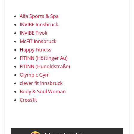
Alfa Sports & Spa
INVIBE Innsbruck
INVIBE Tivoli
McFIT Innsbruck
Happy Fitness
FITINN (Höttinger Au)
FITINN (Hunoldstraße)
Olympic Gym
clever fit Innsbruck
Body & Soul Woman
Crossfit