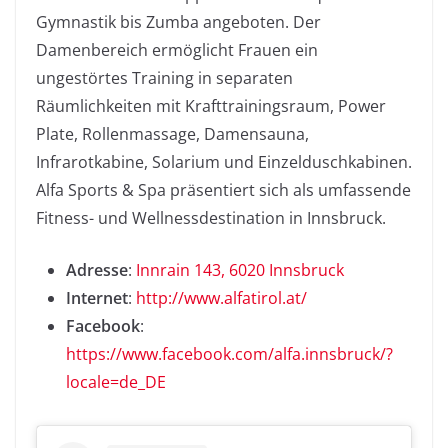
Gymnastik bis Zumba angeboten. Der
Damenbereich ermöglicht Frauen ein
ungestörtes Training in separaten
Räumlichkeiten mit Krafttrainingsraum, Power
Plate, Rollenmassage, Damensauna,
Infrarotkabine, Solarium und Einzelduschkabinen.
Alfa Sports & Spa präsentiert sich als umfassende
Fitness- und Wellnessdestination in Innsbruck.
Adresse
:
Innrain 143, 6020 Innsbruck
Internet
:
http://www.alfatirol.at/
Facebook
:
https://www.facebook.com/alfa.innsbruck/?
locale=de_DE