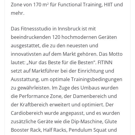
Zone von 170 m
für Functional Training, HIIT und
2
mehr.
Das Fitnessstudio in Innsbruck ist mit
beeindruckenden 120 hochmodernen Geräten
ausgestattet, die zu den neuesten und
innovativsten auf dem Markt gehören. Das Motto
lautet: „Nur das Beste für die Besten“. FITINN
setzt auf Marktführer bei der Einrichtung und
Ausstattung, um optimale Trainingsbedingungen
zu gewährleisten. Im Zuge des Umbaus wurden
die Performance Zone, der Damenbereich und
der Kraftbereich erweitert und optimiert. Der
Cardiobereich wurde angepasst, und es wurden
zusätzliche Geräte wie die Dip-Maschine, Glute
Booster Rack, Half Racks, Pendulum Squat und