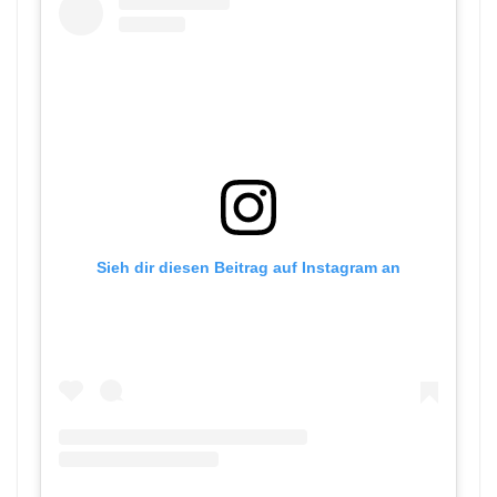
Sieh dir diesen Beitrag auf Instagram an