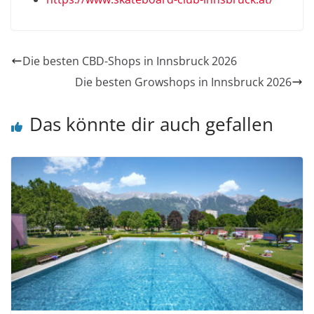
Die besten CBD-Shops in Innsbruck 2026
Die besten Growshops in Innsbruck 2026
Das könnte dir auch gefallen