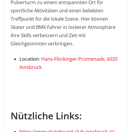
Pulverturm zu einem entspannten Ort für
sportliche Aktivitäten und einen beliebten
Treffpunkt für die lokale Szene. Hier können
Skater und BMX-Fahrer in lockerer Atmosphäre
ihre Skills verbessern und Zeit mit
Gleichgesinnten verbringen.
Location
:
Hans-Flöckinger-Promenade, 6020
Innsbruck
Nützliche Links:
https://www.skateboard-club-innsbruck.at/