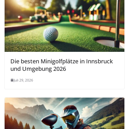
Die besten Minigolfplätze in Innsbruck
und Umgebung 2026
Juli 29, 2026