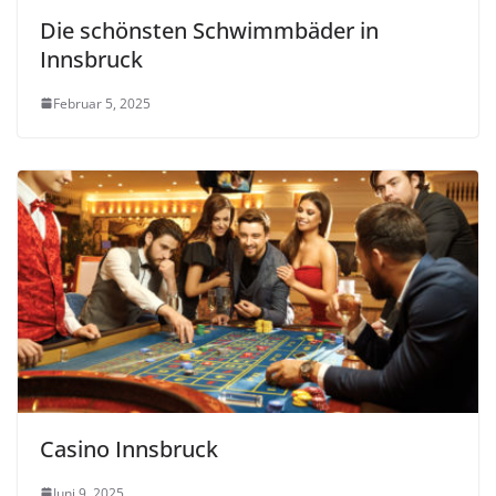
Die schönsten Schwimmbäder in
Innsbruck
Februar 5, 2025
Casino Innsbruck
Juni 9, 2025