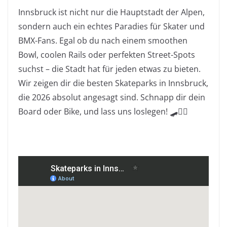
Innsbruck ist nicht nur die Hauptstadt der Alpen,
sondern auch ein echtes Paradies für Skater und
BMX-Fans. Egal ob du nach einem smoothen
Bowl, coolen Rails oder perfekten Street-Spots
suchst – die Stadt hat für jeden etwas zu bieten.
Wir zeigen dir die besten Skateparks in Innsbruck,
die 2026 absolut angesagt sind. Schnapp dir dein
Board oder Bike, und lass uns loslegen! 🛹🚴‍♂️