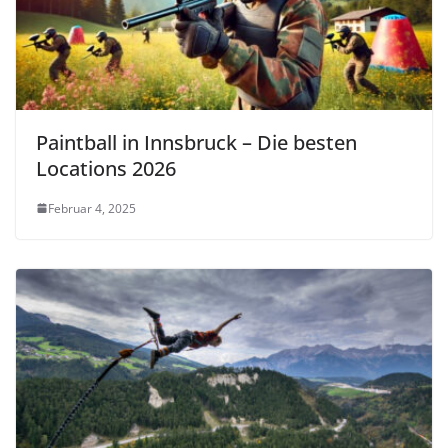
Paintball in Innsbruck – Die besten
Locations 2026
Februar 4, 2025