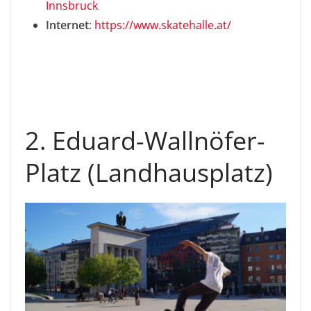
Innsbruck
Internet
:
https://www.skatehalle.at/
2. Eduard-Wallnöfer-
Platz (Landhausplatz)