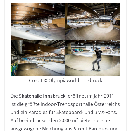
Credit © Olympiaworld Innsbruck
Die
Skatehalle Innsbruck
, eröffnet im Jahr 2011,
ist die größte Indoor-Trendsporthalle Österreichs
und ein Paradies für Skateboard- und BMX-Fans.
Auf beeindruckenden
2.000 m²
bietet sie eine
ausgewogene Mischung aus
Street-Parcours
und