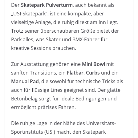
Der
Skatepark Pulverturm
, auch bekannt als
„USI-Skatepark“, ist eine kompakte, aber
vielseitige Anlage, die ruhig direkt am Inn liegt.
Trotz seiner überschaubaren Größe bietet der
Park alles, was Skater und BMX-Fahrer für
kreative Sessions brauchen.
Zur Ausstattung gehören eine
Mini Bowl
mit
sanften Transitions, ein
Flatbar
,
Curbs
und ein
Manual Pad
, die sowohl für technische Tricks als
auch für flüssige Lines geeignet sind. Der glatte
Betonbelag sorgt für ideale Bedingungen und
ermöglicht präzises Fahren.
Die ruhige Lage in der Nähe des Universitäts-
Sportinstituts (USI) macht den Skatepark