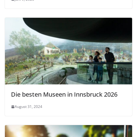
Die besten Museen in Innsbruck 2026
August 31, 2024