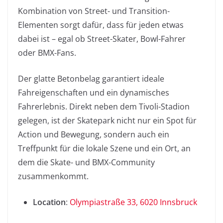
Kombination von Street- und Transition-
Elementen sorgt dafür, dass für jeden etwas
dabei ist – egal ob Street-Skater, Bowl-Fahrer
oder BMX-Fans.
Der glatte Betonbelag garantiert ideale
Fahreigenschaften und ein dynamisches
Fahrerlebnis. Direkt neben dem Tivoli-Stadion
gelegen, ist der Skatepark nicht nur ein Spot für
Action und Bewegung, sondern auch ein
Treffpunkt für die lokale Szene und ein Ort, an
dem die Skate- und BMX-Community
zusammenkommt.
Location
:
Olympiastraße 33, 6020 Innsbruck