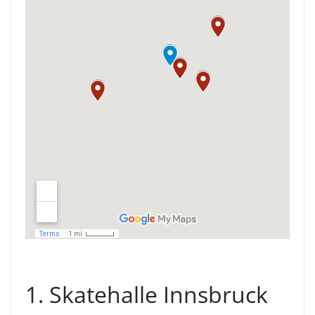
1. Skatehalle Innsbruck