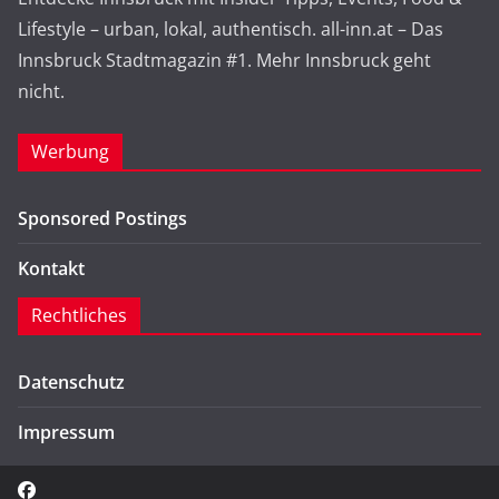
Lifestyle – urban, lokal, authentisch. all-inn.at – Das
Innsbruck Stadtmagazin #1. Mehr Innsbruck geht
nicht.
Werbung
Sponsored Postings
Kontakt
Rechtliches
Datenschutz
Impressum