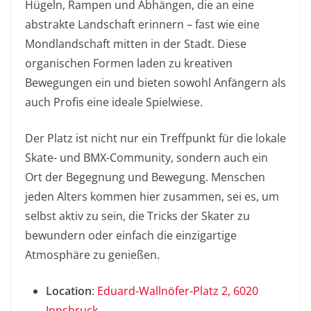
Hügeln, Rampen und Abhängen, die an eine
abstrakte Landschaft erinnern – fast wie eine
Mondlandschaft mitten in der Stadt. Diese
organischen Formen laden zu kreativen
Bewegungen ein und bieten sowohl Anfängern als
auch Profis eine ideale Spielwiese.
Der Platz ist nicht nur ein Treffpunkt für die lokale
Skate- und BMX-Community, sondern auch ein
Ort der Begegnung und Bewegung. Menschen
jeden Alters kommen hier zusammen, sei es, um
selbst aktiv zu sein, die Tricks der Skater zu
bewundern oder einfach die einzigartige
Atmosphäre zu genießen.
Location
:
Eduard-Wallnöfer-Platz 2, 6020
Innsbruck