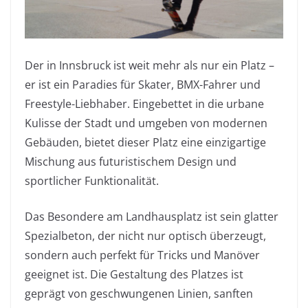
Der in Innsbruck ist weit mehr als nur ein Platz –
er ist ein Paradies für Skater, BMX-Fahrer und
Freestyle-Liebhaber. Eingebettet in die urbane
Kulisse der Stadt und umgeben von modernen
Gebäuden, bietet dieser Platz eine einzigartige
Mischung aus futuristischem Design und
sportlicher Funktionalität.
Das Besondere am Landhausplatz ist sein glatter
Spezialbeton, der nicht nur optisch überzeugt,
sondern auch perfekt für Tricks und Manöver
geeignet ist. Die Gestaltung des Platzes ist
geprägt von geschwungenen Linien, sanften