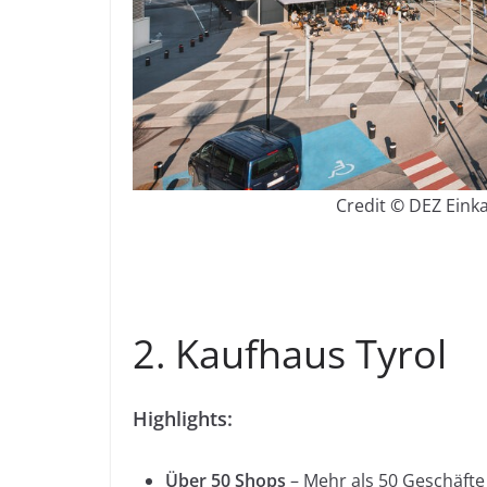
Credit
©
DEZ Einka
2. Kaufhaus Tyrol
Highlights:
Über 50 Shops
– Mehr als 50 Geschäfte