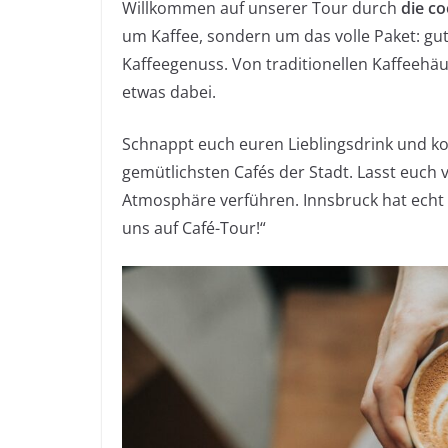
Willkommen auf unserer Tour durch
die co
um Kaffee, sondern um das volle Paket: gut
Kaffeegenuss. Von traditionellen Kaffeehäus
etwas dabei.
Schnappt euch euren Lieblingsdrink und ko
gemütlichsten Cafés der Stadt. Lasst euch
Atmosphäre verführen. Innsbruck hat echt 
uns auf Café-Tour!“