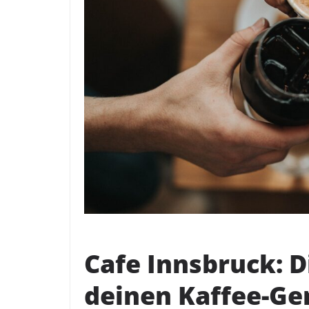
Cafe Innsbruck: D
deinen Kaffee-Ge