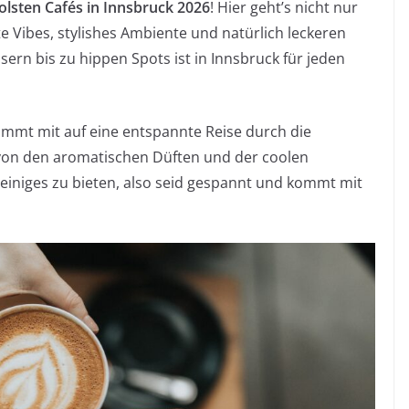
olsten Cafés in Innsbruck 2026
! Hier geht’s nicht nur
e Vibes, stylishes Ambiente und natürlich leckeren
ern bis zu hippen Spots ist in Innsbruck für jeden
mmt mit auf eine entspannte Reise durch die
 von den aromatischen Düften und der coolen
einiges zu bieten, also seid gespannt und kommt mit