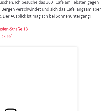
uschen. Ich besuche das 360° Cafe am liebsten gegen
 Bergen verschwindet und sich das Cafe langsam aber
. Der Ausblick ist magisch bei Sonnenuntergang!
esien-Straße 18
ick.at/