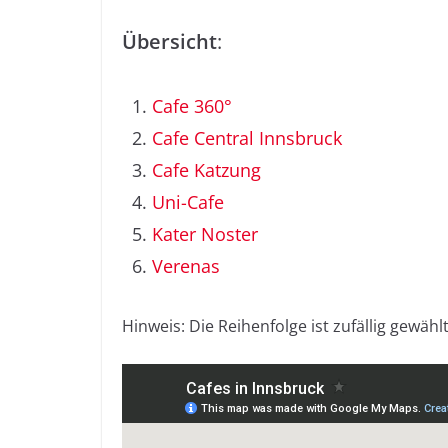
Übersicht
:
Cafe 360°
Cafe Central Innsbruck
Cafe Katzung
Uni-Cafe
Kater Noster
Verenas
Hinweis: Die Reihenfolge ist zufällig gewähl