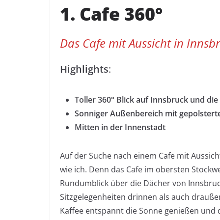
1. Cafe 360°
Das Cafe mit Aussicht in Innsb
Highlights
:
Toller 360° Blick auf Innsbruck und die
Sonniger Außenbereich mit gepolstert
Mitten in der Innenstadt
Auf der Suche nach einem Cafe mit Aussich
wie ich. Denn das Cafe im obersten Stockw
Rundumblick über die Dächer von Innsbruck 
Sitzgelegenheiten drinnen als auch drauße
Kaffee entspannt die Sonne genießen und 