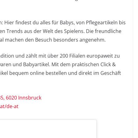
 Hier findest du alles für Babys, von Pflegeartikeln bis
en Trends aus der Welt des Spielens. Die freundliche
al machen den Besuch besonders angenehm.
ition und zählt mit über 200 Filialen europaweit zu
aren und Babyartikel. Mit dem praktischen Click &
tikel bequem online bestellen und direkt im Geschäft
85, 6020 Innsbruck
at/de-at