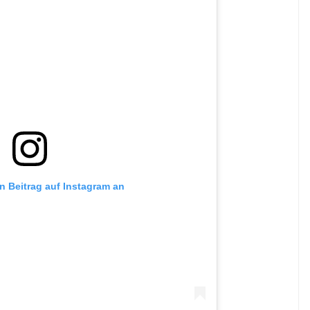
en Beitrag auf Instagram an