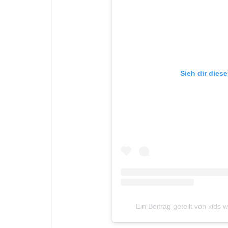
Sieh dir dies
Ein Beitrag geteilt von kids