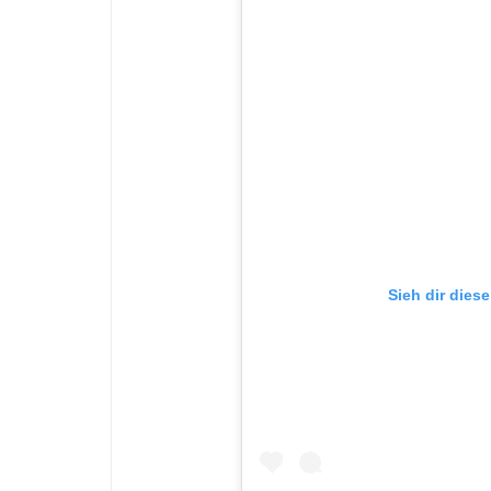
Sieh dir dies