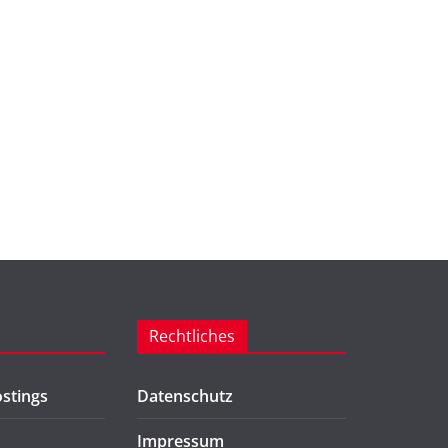
Rechtliches
stings
Datenschutz
Impressum