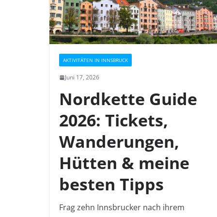
AKTIVITÄTEN IN INNSBRUCK
Juni 17, 2026
Nordkette Guide
2026: Tickets,
Wanderungen,
Hütten & meine
besten Tipps
Frag zehn Innsbrucker nach ihrem