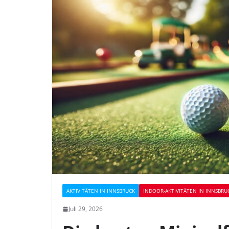
AKTIVITÄTEN IN INNSBRUCK
INDOOR-AKTIVITÄTEN IN INNSBRU
Juli 29, 2026