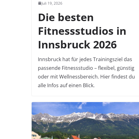
Juli 19, 2026
Die besten
Fitnessstudios in
Innsbruck 2026
Innsbruck hat für jedes Trainingsziel das
passende Fitnessstudio – flexibel, günstig
oder mit Wellnessbereich. Hier findest du
alle Infos auf einen Blick.