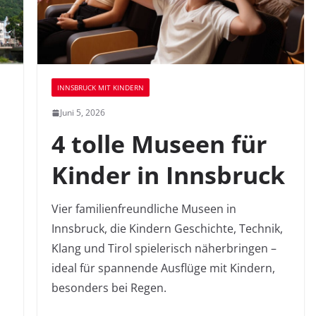
INNSBRUCK MIT KINDERN
Juni 5, 2026
4 tolle Museen für
Kinder in Innsbruck
Vier familienfreundliche Museen in
Innsbruck, die Kindern Geschichte, Technik,
Klang und Tirol spielerisch näherbringen –
ideal für spannende Ausflüge mit Kindern,
besonders bei Regen.