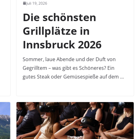
Juli 19, 2026
Die schönsten
Grillplätze in
Innsbruck 2026
Sommer, laue Abende und der Duft von
Gegrilltem – was gibt es Schöneres? Ein
gutes Steak oder Gemüsespieße auf dem …