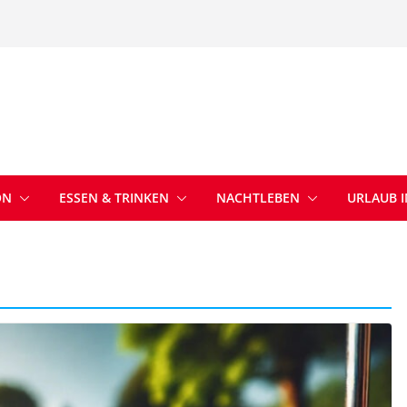
ON
ESSEN & TRINKEN
NACHTLEBEN
URLAUB 