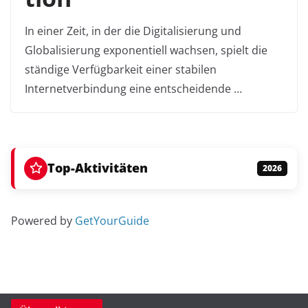
In einer Zeit, in der die Digitalisierung und
Globalisierung exponentiell wachsen, spielt die
ständige Verfügbarkeit einer stabilen
Internetverbindung eine entscheidende …
Top-Aktivitäten
2026
Powered by
GetYourGuide