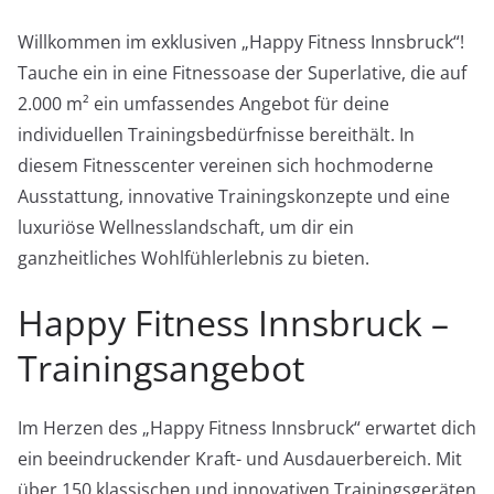
Willkommen im exklusiven „Happy Fitness Innsbruck“!
Tauche ein in eine Fitnessoase der Superlative, die auf
2.000 m² ein umfassendes Angebot für deine
individuellen Trainingsbedürfnisse bereithält. In
diesem Fitnesscenter vereinen sich hochmoderne
Ausstattung, innovative Trainingskonzepte und eine
luxuriöse Wellnesslandschaft, um dir ein
ganzheitliches Wohlfühlerlebnis zu bieten.
Happy Fitness Innsbruck –
Trainingsangebot
Im Herzen des „Happy Fitness Innsbruck“ erwartet dich
ein beeindruckender Kraft- und Ausdauerbereich. Mit
über 150 klassischen und innovativen Trainingsgeräten