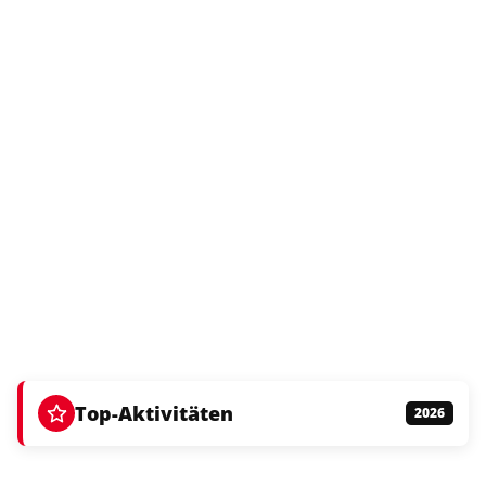
Top-Aktivitäten
2026