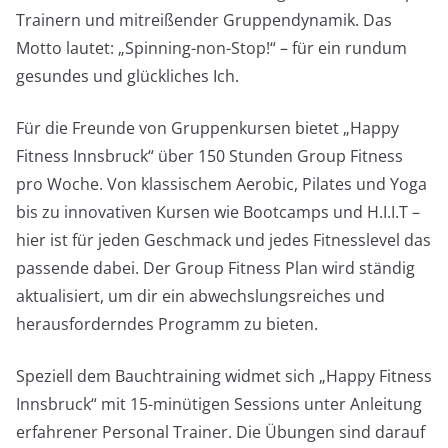
Trainern und mitreißender Gruppendynamik. Das
Motto lautet: „Spinning-non-Stop!“ – für ein rundum
gesundes und glückliches Ich.
Für die Freunde von Gruppenkursen bietet „Happy
Fitness Innsbruck“ über 150 Stunden Group Fitness
pro Woche. Von klassischem Aerobic, Pilates und Yoga
bis zu innovativen Kursen wie Bootcamps und H.I.I.T –
hier ist für jeden Geschmack und jedes Fitnesslevel das
passende dabei. Der Group Fitness Plan wird ständig
aktualisiert, um dir ein abwechslungsreiches und
herausforderndes Programm zu bieten.
Speziell dem Bauchtraining widmet sich „Happy Fitness
Innsbruck“ mit 15-minütigen Sessions unter Anleitung
erfahrener Personal Trainer. Die Übungen sind darauf