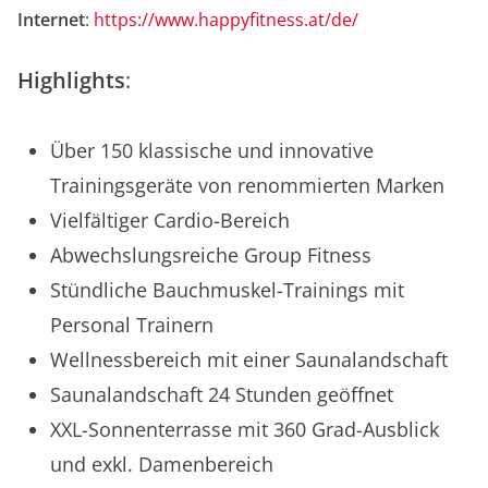
Internet
:
https://www.happyfitness.at/de/
Highlights
:
Über 150 klassische und innovative
Trainingsgeräte von renommierten Marken
Vielfältiger Cardio-Bereich
Abwechslungsreiche Group Fitness
Stündliche Bauchmuskel-Trainings mit
Personal Trainern
Wellnessbereich mit einer Saunalandschaft
Saunalandschaft 24 Stunden geöffnet
XXL-Sonnenterrasse mit 360 Grad-Ausblick
und exkl. Damenbereich