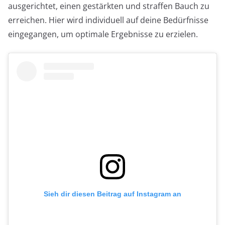
ausgerichtet, einen gestärkten und straffen Bauch zu
erreichen. Hier wird individuell auf deine Bedürfnisse
eingegangen, um optimale Ergebnisse zu erzielen.
Sieh dir diesen Beitrag auf Instagram an