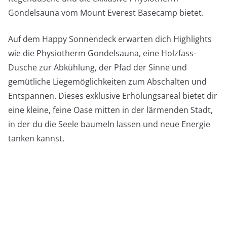
Gondelsauna vom Mount Everest Basecamp bietet.
Auf dem Happy Sonnendeck erwarten dich Highlights
wie die Physiotherm Gondelsauna, eine Holzfass-
Dusche zur Abkühlung, der Pfad der Sinne und
gemütliche Liegemöglichkeiten zum Abschalten und
Entspannen. Dieses exklusive Erholungsareal bietet dir
eine kleine, feine Oase mitten in der lärmenden Stadt,
in der du die Seele baumeln lassen und neue Energie
tanken kannst.