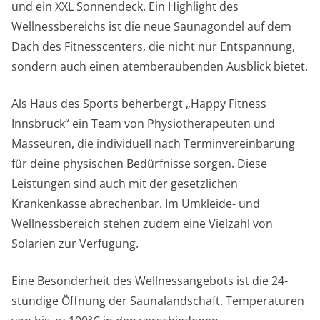
und ein XXL Sonnendeck. Ein Highlight des
Wellnessbereichs ist die neue Saunagondel auf dem
Dach des Fitnesscenters, die nicht nur Entspannung,
sondern auch einen atemberaubenden Ausblick bietet.
Als Haus des Sports beherbergt „Happy Fitness
Innsbruck“ ein Team von Physiotherapeuten und
Masseuren, die individuell nach Terminvereinbarung
für deine physischen Bedürfnisse sorgen. Diese
Leistungen sind auch mit der gesetzlichen
Krankenkasse abrechenbar. Im Umkleide- und
Wellnessbereich stehen zudem eine Vielzahl von
Solarien zur Verfügung.
Eine Besonderheit des Wellnessangebots ist die 24-
stündige Öffnung der Saunalandschaft. Temperaturen