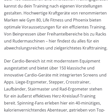
kannst du dein Training nach eigenen Vorstellungen
gestalten. Hochwertige Kraftgeräte von renommierten
Marken wie Gym 80, Life Fitness und Phoenix bieten
optimale Voraussetzungen für ein effizientes Training.
Von Beinpressen über Freihantelbereiche bis zu Racks
und Rudermaschinen – hier findest du alles für ein
abwechslungsreiches und zielgerichtetes Krafttraining.
Der Cardio-Bereich ist mit modernstem Equipment
ausgestattet und bietet über 150 klassische und
innovative Cardio-Geräte mit integrierten Screens und
Apps. Liege-Ergometer, Stepper, Crosstrainer,
Laufbänder, Stairmaster und Rad-Ergometer stehen
für ein äußerst effektives Herz-Kreislauf-Training
bereit. Spinning-Fans erleben hier ein 40-minütiges,
kalorienvernichtendes Abenteuer, getrieben von Top-