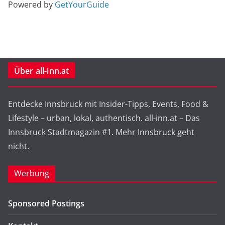
Powered by
GetYourGuide
Über all-inn.at
Entdecke Innsbruck mit Insider-Tipps, Events, Food &
Lifestyle – urban, lokal, authentisch. all-inn.at – Das
Innsbruck Stadtmagazin #1. Mehr Innsbruck geht
nicht.
Werbung
Sponsored Postings