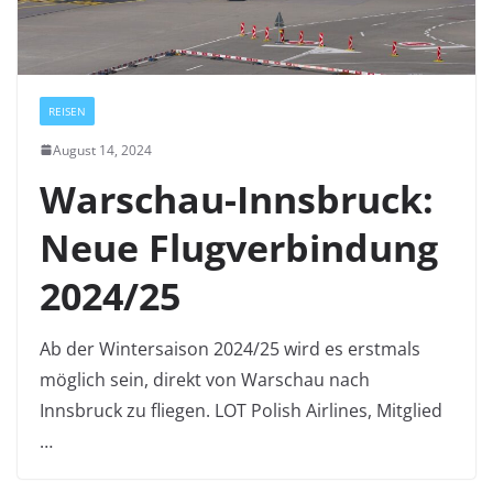
REISEN
August 14, 2024
Warschau-Innsbruck:
Neue Flugverbindung
2024/25
Ab der Wintersaison 2024/25 wird es erstmals
möglich sein, direkt von Warschau nach
Innsbruck zu fliegen. LOT Polish Airlines, Mitglied
…