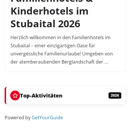
Kinderhotels im
Stubaital 2026
Herzlich willkommen in den Familienhotels im
Stubaital – einer einzigartigen Oase für
unvergessliche Familienurlaube! Umgeben von
der atemberaubenden Berglandschaft der …
Top-Aktivitäten
2026
Powered by
GetYourGuide