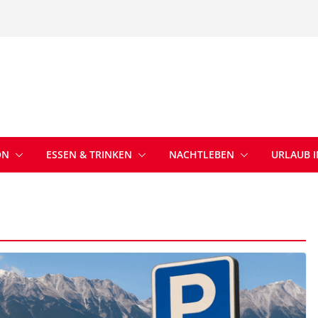
ON
ESSEN & TRINKEN
NACHTLEBEN
URLAUB 