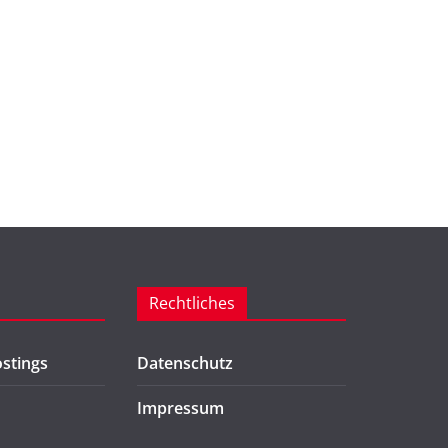
Rechtliches
stings
Datenschutz
Impressum