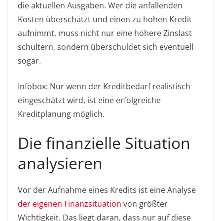
die aktuellen Ausgaben. Wer die anfallenden
Kosten überschätzt und einen zu hohen Kredit
aufnimmt, muss nicht nur eine höhere Zinslast
schultern, sondern überschuldet sich eventuell
sogar.
Infobox: Nur wenn der Kreditbedarf realistisch
eingeschätzt wird, ist eine erfolgreiche
Kreditplanung möglich.
Die finanzielle Situation
analysieren
Vor der Aufnahme eines Kredits ist eine Analyse
der eigenen Finanzsituation
von größter
Wichtigkeit. Das liegt daran, dass nur auf diese