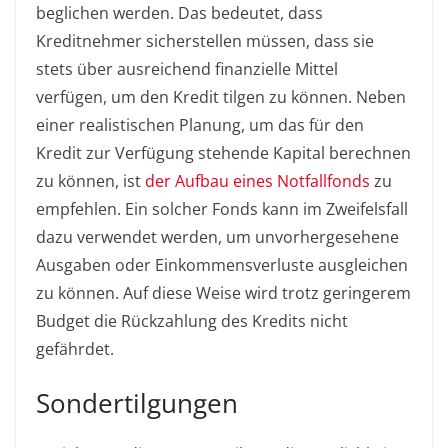
beglichen werden. Das bedeutet, dass
Kreditnehmer sicherstellen müssen, dass sie
stets über ausreichend finanzielle Mittel
verfügen, um den Kredit tilgen zu können. Neben
einer realistischen Planung, um das für den
Kredit zur Verfügung stehende Kapital berechnen
zu können, ist
der Aufbau eines Notfallfonds
zu
empfehlen. Ein solcher Fonds kann im Zweifelsfall
dazu verwendet werden, um unvorhergesehene
Ausgaben oder Einkommensverluste ausgleichen
zu können. Auf diese Weise wird trotz geringerem
Budget die Rückzahlung des Kredits nicht
gefährdet.
Sondertilgungen