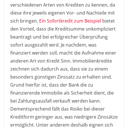
verschiedenen Arten von Krediten zu kennen, da
diese ihre jeweils eigenen Vor- und Nachteile mit
sich bringen.
Ein Sofortkredit zum Beispiel
bietet
den Vorteil, dass die Kreditsumme unkompliziert
beantragt und bei erfolgreicher Überprüfung
sofort ausgezahlt wird. Je nachdem, was
finanziert werden soll, macht die Aufnahme einer
anderen Art von Kredit Sinn. Immobilienkredite
zeichnen sich dadurch aus, dass sie zu einem
besonders günstigen Zinssatz zu erhalten sind.
Grund hierfür ist, dass der Bank die zu
finanzierende Immobilie als Sicherheit dient, die
bei Zahlungsausfall verkauft werden kann.
Dementsprechend fällt das Risiko bei dieser
Kreditform geringer aus, was niedrigere Zinssätze
ermöglicht. Unter anderem deshalb eignen sich