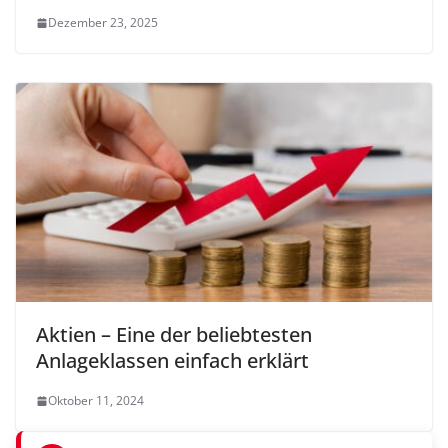
Dezember 23, 2025
Aktien – Eine der beliebtesten
Anlageklassen einfach erklärt
Oktober 11, 2024