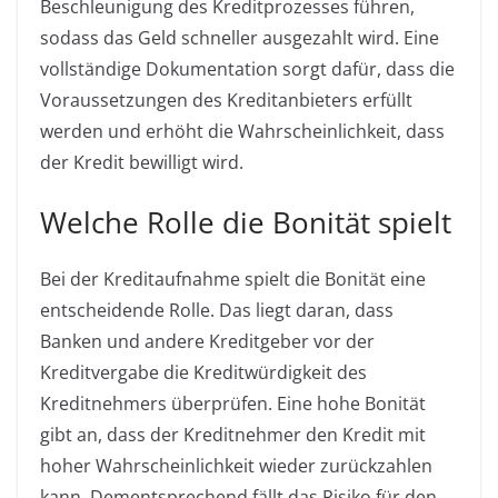
Beschleunigung des Kreditprozesses führen,
sodass das Geld schneller ausgezahlt wird. Eine
vollständige Dokumentation sorgt dafür, dass die
Voraussetzungen des Kreditanbieters erfüllt
werden und erhöht die Wahrscheinlichkeit, dass
der Kredit bewilligt wird.
Welche Rolle die Bonität spielt
Bei der Kreditaufnahme spielt die Bonität eine
entscheidende Rolle. Das liegt daran, dass
Banken und andere Kreditgeber vor der
Kreditvergabe die Kreditwürdigkeit des
Kreditnehmers überprüfen. Eine hohe Bonität
gibt an, dass der Kreditnehmer den Kredit mit
hoher Wahrscheinlichkeit wieder zurückzahlen
kann. Dementsprechend fällt das Risiko für den