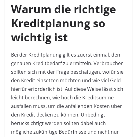
Warum die richtige
Kreditplanung so
wichtig ist
Bei der Kreditplanung gilt es zuerst einmal, den
genauen Kreditbedarf zu ermitteln. Verbraucher
sollten sich mit der Frage beschäftigen, wofür sie
den Kredit einsetzen möchten und wie viel Geld
hierfür erforderlich ist. Auf diese Weise lässt sich
leicht berechnen, wie hoch die Kreditsumme
ausfallen muss, um die anfallenden Kosten über
den Kredit decken zu können. Unbedingt
berücksichtigt werden sollten dabei auch
mögliche zukünftige Bedürfnisse und nicht nur