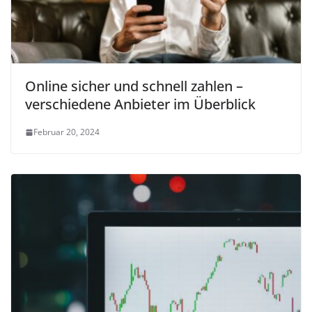
Online sicher und schnell zahlen –
verschiedene Anbieter im Überblick
Februar 20, 2024