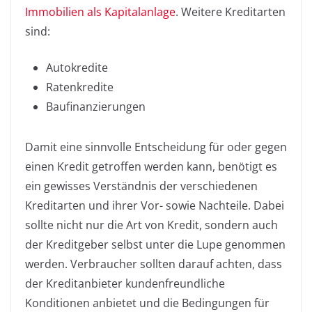
Immobilien als Kapitalanlage
. Weitere Kreditarten
sind:
Autokredite
Ratenkredite
Baufinanzierungen
Damit eine sinnvolle Entscheidung für oder gegen
einen Kredit getroffen werden kann, benötigt es
ein gewisses Verständnis der verschiedenen
Kreditarten und ihrer Vor- sowie Nachteile. Dabei
sollte nicht nur die Art von Kredit, sondern auch
der Kreditgeber selbst unter die Lupe genommen
werden. Verbraucher sollten darauf achten, dass
der Kreditanbieter kundenfreundliche
Konditionen anbietet und die Bedingungen für