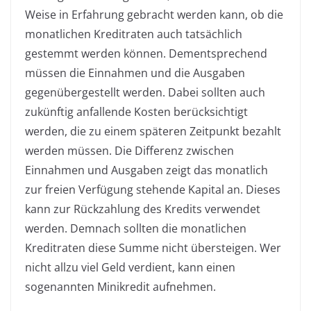
Weise in Erfahrung gebracht werden kann, ob die
monatlichen Kreditraten auch tatsächlich
gestemmt werden können. Dementsprechend
müssen die Einnahmen und die Ausgaben
gegenübergestellt werden. Dabei sollten auch
zukünftig anfallende Kosten berücksichtigt
werden, die zu einem späteren Zeitpunkt bezahlt
werden müssen. Die Differenz zwischen
Einnahmen und Ausgaben zeigt das monatlich
zur freien Verfügung stehende Kapital an. Dieses
kann zur Rückzahlung des Kredits verwendet
werden. Demnach sollten die monatlichen
Kreditraten diese Summe nicht übersteigen. Wer
nicht allzu viel Geld verdient, kann einen
sogenannten Minikredit aufnehmen.