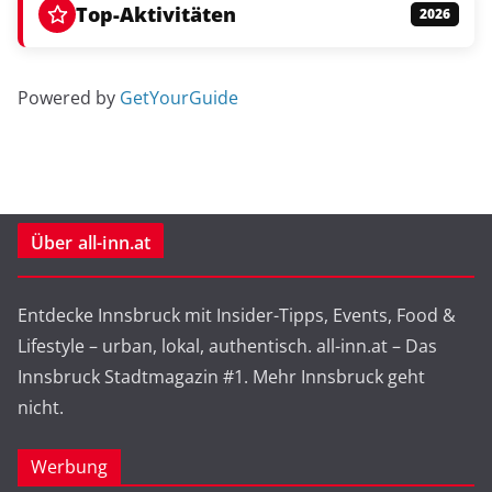
Top-Aktivitäten
2026
Powered by
GetYourGuide
Über all-inn.at
Entdecke Innsbruck mit Insider-Tipps, Events, Food &
Lifestyle – urban, lokal, authentisch. all-inn.at – Das
Innsbruck Stadtmagazin #1. Mehr Innsbruck geht
nicht.
Werbung