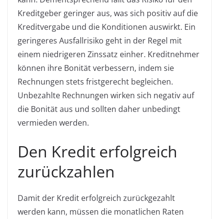
Kreditgeber geringer aus, was sich positiv auf die
Kreditvergabe und die Konditionen auswirkt. Ein
geringeres Ausfallrisiko geht in der Regel mit
einem niedrigeren Zinssatz einher. Kreditnehmer
können ihre Bonität verbessern, indem sie
Rechnungen stets fristgerecht begleichen.
Unbezahlte Rechnungen wirken sich negativ auf
die Bonität aus und sollten daher unbedingt
vermieden werden.
Den Kredit erfolgreich
zurückzahlen
Damit der Kredit erfolgreich zurückgezahlt
werden kann, müssen die monatlichen Raten