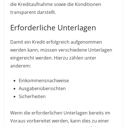
die Kreditaufnahme sowie die Konditionen
transparent darstellt.
Erforderliche Unterlagen
Damit ein Kredit erfolgreich aufgenommen
werden kann, müssen verschiedene Unterlagen
eingereicht werden. Hierzu zählen unter
anderem:
Einkommensnachweise
Ausgabenübersichten
Sicherheiten
Wenn die erforderlichen Unterlagen bereits im
Voraus vorbereitet werden, kann dies zu einer