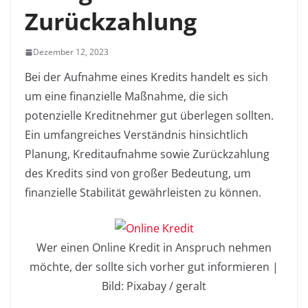
Zurückzahlung
Dezember 12, 2023
Bei der Aufnahme eines Kredits handelt es sich
um eine finanzielle Maßnahme, die sich
potenzielle Kreditnehmer gut überlegen sollten.
Ein umfangreiches Verständnis hinsichtlich
Planung, Kreditaufnahme sowie Zurückzahlung
des Kredits sind von großer Bedeutung, um
finanzielle Stabilität gewährleisten zu können.
Wer einen Online Kredit in Anspruch nehmen
möchte, der sollte sich vorher gut informieren |
Bild: Pixabay / geralt