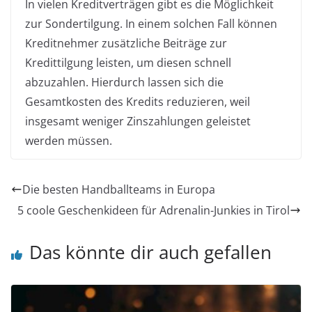
In vielen Kreditverträgen gibt es die Möglichkeit
zur Sondertilgung. In einem solchen Fall können
Kreditnehmer zusätzliche Beiträge zur
Kredittilgung leisten, um diesen schnell
abzuzahlen. Hierdurch lassen sich die
Gesamtkosten des Kredits reduzieren, weil
insgesamt weniger Zinszahlungen geleistet
werden müssen.
Die besten Handballteams in Europa
5 coole Geschenkideen für Adrenalin-Junkies in Tirol
Das könnte dir auch gefallen