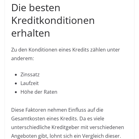
Die besten
Kreditkonditionen
erhalten
Zu den Konditionen eines Kredits zählen unter
anderem:
Zinssatz
Laufzeit
Höhe der Raten
Diese Faktoren nehmen Einfluss auf die
Gesamtkosten eines Kredits. Da es viele
unterschiedliche Kreditgeber mit verschiedenen
Angeboten gibt, lohnt sich ein Vergleich dieser.