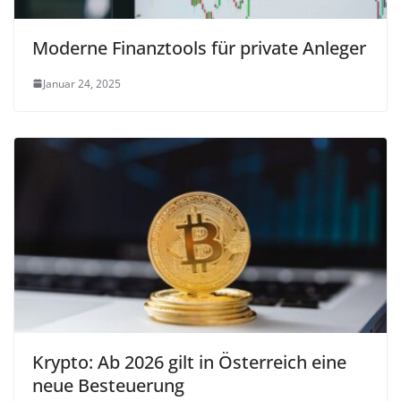
Moderne Finanztools für private Anleger
Januar 24, 2025
Krypto: Ab 2026 gilt in Österreich eine
neue Besteuerung