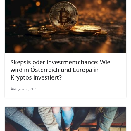
Skepsis oder Investmentchance: Wie
wird in Österreich und Europa in
Kryptos investiert?
August 6, 2025