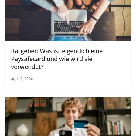
Ratgeber: Was ist eigentlich eine
Paysafecard und wie wird sie
verwendet?
Juli 9, 2024