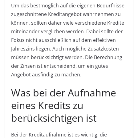
Um das bestmöglich auf die eigenen Bedürfnisse
zugeschnittene Kreditangebot wahrnehmen zu
können, sollten daher viele verschiedene Kredite
miteinander verglichen werden. Dabei sollte der
Fokus nicht ausschließlich auf dem effektiven
Jahreszins liegen. Auch mögliche Zusatzkosten
müssen berücksichtigt werden. Die Berechnung
der Zinsen ist entscheidend, um ein gutes
Angebot ausfindig zu machen.
Was bei der Aufnahme
eines Kredits zu
berücksichtigen ist
Bei der Kreditaufnahme ist es wichtig, die