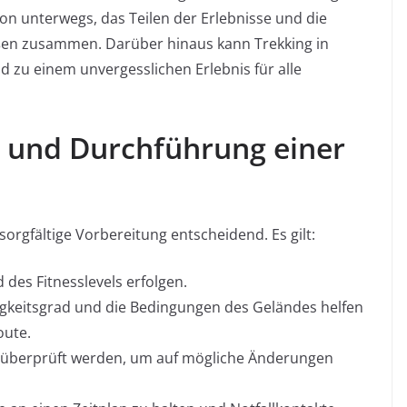
n unterwegs, das Teilen der Erlebnisse und die
n zusammen. Darüber hinaus kann Trekking in
 zu einem unvergesslichen Erlebnis für alle
g und Durchführung einer
sorgfältige Vorbereitung entscheidend. Es gilt:
 des Fitnesslevels erfolgen.
gkeitsgrad und die Bedingungen des Geländes helfen
oute.
 überprüft werden, um auf mögliche Änderungen