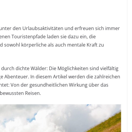
r unter den Urlaubsaktivitäten und erfreuen sich immer
enen Touristenpfade laden sie dazu ein, die
d sowohl körperliche als auch mentale Kraft zu
durch dichte Wälder: Die Möglichkeiten sind vielfältig
e Abenteuer. In diesem Artikel werden die zahlreichen
chtet: Von der gesundheitlichen Wirkung über das
tbewussten Reisen.