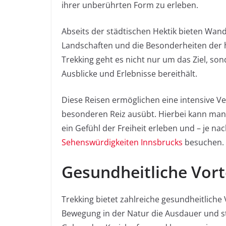
ihrer unberührten Form zu erleben.
Abseits der städtischen Hektik bieten Wa
Landschaften und die Besonderheiten der 
Trekking geht es nicht nur um das Ziel, s
Ausblicke und Erlebnisse bereithält.
Diese Reisen ermöglichen eine intensive Ve
besonderen Reiz ausübt. Hierbei kann man 
ein Gefühl der Freiheit erleben und – je na
Sehenswürdigkeiten Innsbrucks
besuchen.
Gesundheitliche Vort
Trekking bietet zahlreiche gesundheitliche 
Bewegung in der Natur die Ausdauer und s