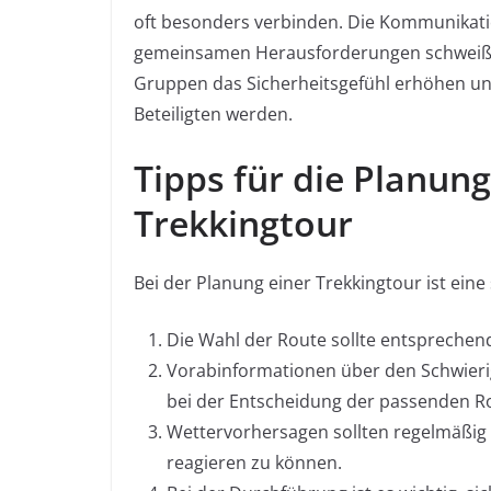
oft besonders verbinden. Die Kommunikatio
gemeinsamen Herausforderungen schweiße
Gruppen das Sicherheitsgefühl erhöhen und
Beteiligten werden.
Tipps für die Planun
Trekkingtour
Bei der Planung einer Trekkingtour ist eine 
Die Wahl der Route sollte entsprechend
Vorabinformationen über den Schwieri
bei der Entscheidung der passenden R
Wettervorhersagen sollten regelmäßig
reagieren zu können.