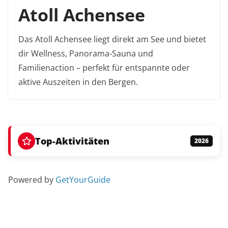
Atoll Achensee
Das Atoll Achensee liegt direkt am See und bietet
dir Wellness, Panorama-Sauna und
Familienaction – perfekt für entspannte oder
aktive Auszeiten in den Bergen.
Top-Aktivitäten
2026
Powered by
GetYourGuide