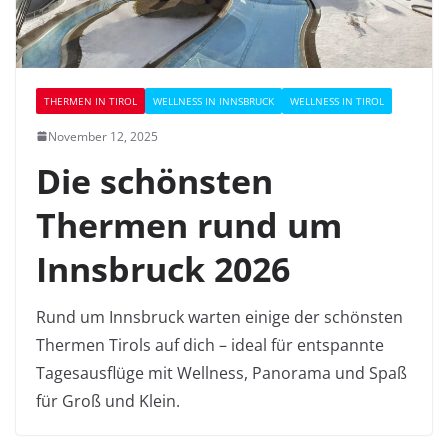
THERMEN IN TIROL
WELLNESS IN INNSBRUCK
WELLNESS IN TIROL
November 12, 2025
Die schönsten
Thermen rund um
Innsbruck 2026
Rund um Innsbruck warten einige der schönsten
Thermen Tirols auf dich – ideal für entspannte
Tagesausflüge mit Wellness, Panorama und Spaß
für Groß und Klein.