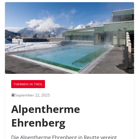
THERMEN IN TIROL
September 22, 2025
Alpentherme
Ehrenberg
Die Alpentherme Ehrenberg in Reutte vereint