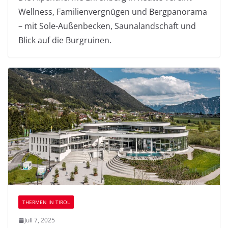
Wellness, Familienvergnügen und Bergpanorama
– mit Sole-Außenbecken, Saunalandschaft und
Blick auf die Burgruinen.
THERMEN IN TIROL
Juli 7, 2025