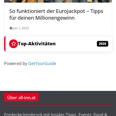
So funktioniert der EuroJackpot – Tipps
für deinen Millionengewinn
Juni 1, 2025
Top-Aktivitäten
2026
Powered by
GetYourGuide
Über all-inn.at
Entdecke Innsbruck mit Insider-Tipps, Events, Food &