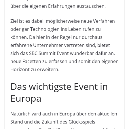
über die eigenen Erfahrungen austauschen.
Ziel ist es dabei, möglicherweise neue Verfahren
oder gar Technologien ins Leben rufen zu
können. Da hier in der Regel nur durchaus
erfahrene Unternehmer vertreten sind, bietet
sich das SBC Summit Event wunderbar dafür an,
neue Facetten zu erfassen und somit den eigenen
Horizont zu erweitern.
Das wichtigste Event in
Europa
Natürlich wird auch in Europa über den aktuellen
Stand und die Zukunft des Glücksspiels