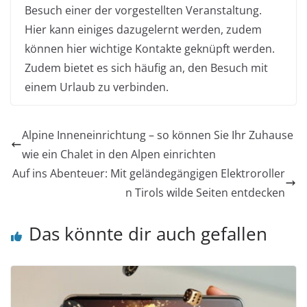
Besuch einer der vorgestellten Veranstaltung.
Hier kann einiges dazugelernt werden, zudem
können hier wichtige Kontakte geknüpft werden.
Zudem bietet es sich häufig an, den Besuch mit
einem Urlaub zu verbinden.
Alpine Inneneinrichtung – so können Sie Ihr Zuhause
wie ein Chalet in den Alpen einrichten
Auf ins Abenteuer: Mit geländegängigen Elektroroller
n Tirols wilde Seiten entdecken
Das könnte dir auch gefallen