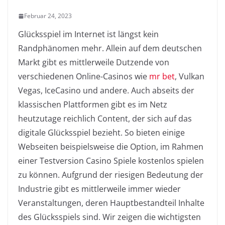
Februar 24, 2023
Glücksspiel im Internet ist längst kein
Randphänomen mehr. Allein auf dem deutschen
Markt gibt es mittlerweile Dutzende von
verschiedenen Online-Casinos wie
mr bet
, Vulkan
Vegas, IceCasino und andere. Auch abseits der
klassischen Plattformen gibt es im Netz
heutzutage reichlich Content, der sich auf das
digitale Glücksspiel bezieht. So bieten einige
Webseiten beispielsweise die Option, im Rahmen
einer Testversion Casino Spiele kostenlos spielen
zu können. Aufgrund der riesigen Bedeutung der
Industrie gibt es mittlerweile immer wieder
Veranstaltungen, deren Hauptbestandteil Inhalte
des Glücksspiels sind. Wir zeigen die wichtigsten