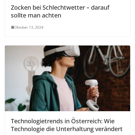
Zocken bei Schlechtwetter – darauf
sollte man achten
Oktober 13, 2024
Technologietrends in Österreich: Wie
Technologie die Unterhaltung verändert