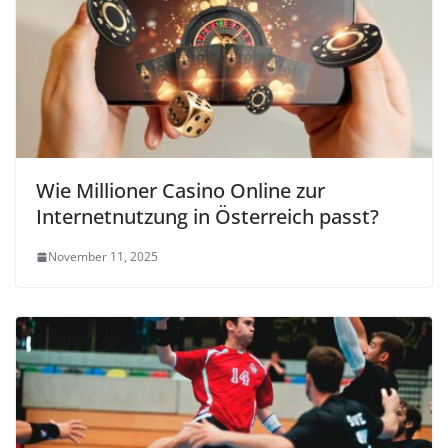
Wie Millioner Casino Online zur
Internetnutzung in Österreich passt?
November 11, 2025