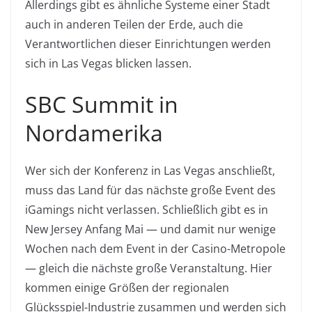
Allerdings gibt es ähnliche Systeme einer Stadt
auch in anderen Teilen der Erde, auch die
Verantwortlichen dieser Einrichtungen werden
sich in Las Vegas blicken lassen.
SBC Summit in
Nordamerika
Wer sich der Konferenz in Las Vegas anschließt,
muss das Land für das nächste große Event des
iGamings nicht verlassen. Schließlich gibt es in
New Jersey Anfang Mai — und damit nur wenige
Wochen nach dem Event in der Casino-Metropole
— gleich die nächste große Veranstaltung. Hier
kommen einige Größen der regionalen
Glücksspiel-Industrie zusammen und werden sich