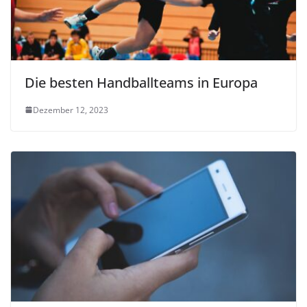
Die besten Handballteams in Europa
Dezember 12, 2023