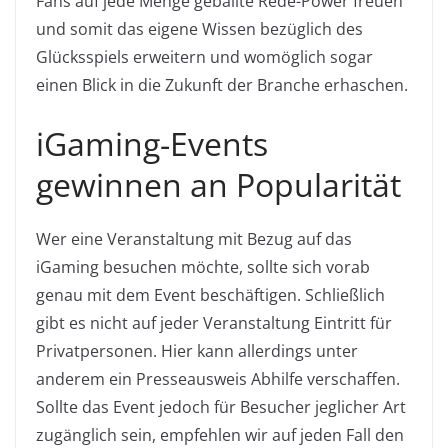
Fans auf jede Menge geballte Rede-Power freuen
und somit das eigene Wissen bezüglich des
Glücksspiels erweitern und womöglich sogar
einen Blick in die Zukunft der Branche erhaschen.
iGaming-Events
gewinnen an Popularität
Wer eine Veranstaltung mit Bezug auf das
iGaming besuchen möchte, sollte sich vorab
genau mit dem Event beschäftigen. Schließlich
gibt es nicht auf jeder Veranstaltung Eintritt für
Privatpersonen. Hier kann allerdings unter
anderem ein Presseausweis Abhilfe verschaffen.
Sollte das Event jedoch für Besucher jeglicher Art
zugänglich sein, empfehlen wir auf jeden Fall den