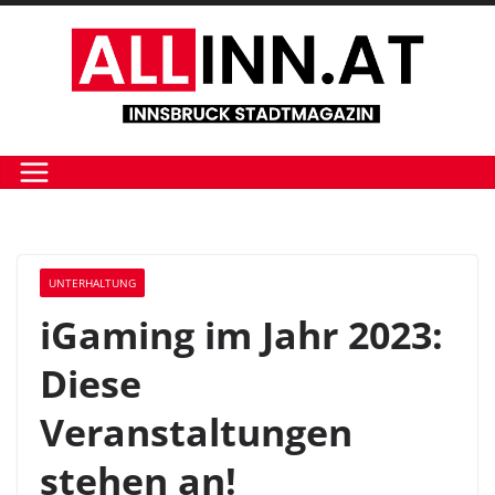
Zum
Inhalt
springen
UNTERHALTUNG
iGaming im Jahr 2023:
Diese
Veranstaltungen
stehen an!