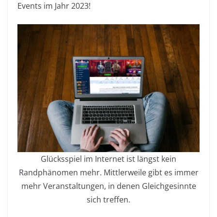
Events im Jahr 2023!
Glücksspiel im Internet ist längst kein
Randphänomen mehr. Mittlerweile gibt es immer
mehr Veranstaltungen, in denen Gleichgesinnte
sich treffen.