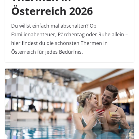
Österreich 2026
Du willst einfach mal abschalten? Ob
Familienabenteuer, Pärchentag oder Ruhe allein –
hier findest du die schönsten Thermen in
Österreich für jedes Bedürfnis.