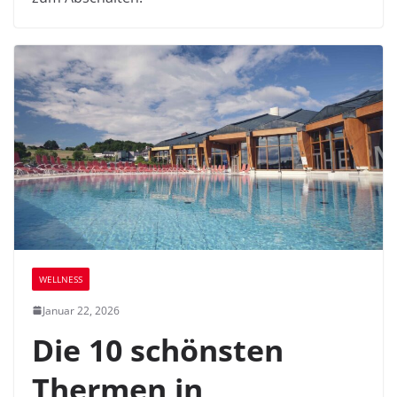
WELLNESS
Januar 22, 2026
Die 10 schönsten
Thermen in