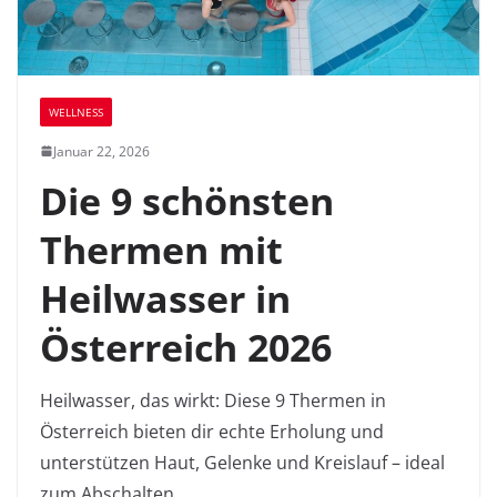
WELLNESS
Januar 22, 2026
Die 9 schönsten
Thermen mit
Heilwasser in
Österreich 2026
Heilwasser, das wirkt: Diese 9 Thermen in
Österreich bieten dir echte Erholung und
unterstützen Haut, Gelenke und Kreislauf – ideal
zum Abschalten.