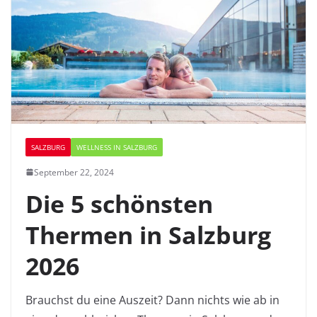
SALZBURG
WELLNESS IN SALZBURG
September 22, 2024
Die 5 schönsten
Thermen in Salzburg
2026
Brauchst du eine Auszeit? Dann nichts wie ab in