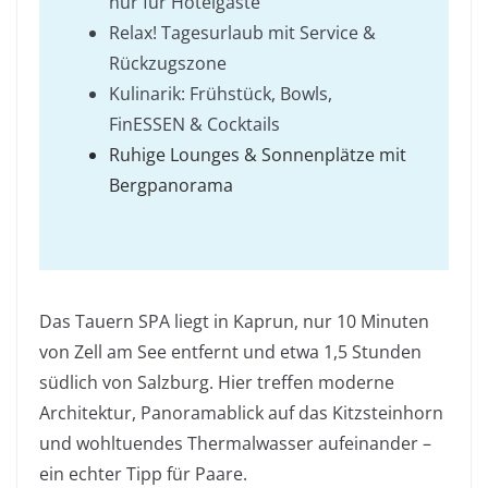
nur für Hotelgäste
Relax! Tagesurlaub mit Service &
Rückzugszone
Kulinarik: Frühstück, Bowls,
FinESSEN & Cocktails
Ruhige Lounges & Sonnenplätze mit
Bergpanorama
Das Tauern SPA liegt in Kaprun, nur 10 Minuten
von Zell am See entfernt und etwa 1,5 Stunden
südlich von Salzburg. Hier treffen moderne
Architektur, Panoramablick auf das Kitzsteinhorn
und wohltuendes Thermalwasser aufeinander –
ein echter Tipp für Paare.