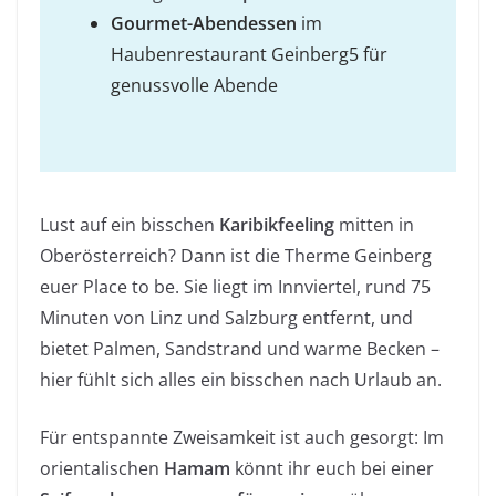
Gourmet-Abendessen
im
Haubenrestaurant Geinberg5 für
genussvolle Abende
Lust auf ein bisschen
Karibikfeeling
mitten in
Oberösterreich? Dann ist die Therme Geinberg
euer Place to be. Sie liegt im Innviertel, rund 75
Minuten von Linz und Salzburg entfernt, und
bietet Palmen, Sandstrand und warme Becken –
hier fühlt sich alles ein bisschen nach Urlaub an.
Für entspannte Zweisamkeit ist auch gesorgt: Im
orientalischen
Hamam
könnt ihr euch bei einer