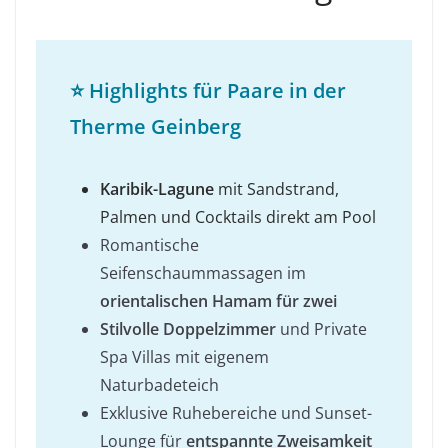
⭐
Highlights für Paare in der
Therme Geinberg
Karibik-Lagune
mit Sandstrand,
Palmen und Cocktails direkt am Pool
Romantische
Seifenschaummassagen im
orientalischen Hamam für zwei
Stilvolle Doppelzimmer
und Private
Spa Villas mit eigenem
Naturbadeteich
Exklusive Ruhebereiche und Sunset-
Lounge für
entspannte Zweisamkeit