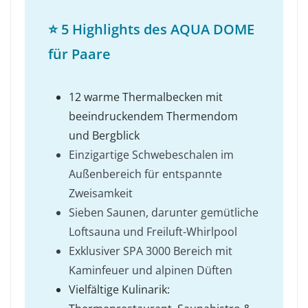
⭐ 5 Highlights des AQUA DOME
für Paare
12 warme Thermalbecken mit
beeindruckendem Thermendom
und Bergblick
Einzigartige Schwebeschalen im
Außenbereich für entspannte
Zweisamkeit
Sieben Saunen, darunter gemütliche
Loftsauna und Freiluft-Whirlpool
Exklusiver SPA 3000 Bereich mit
Kaminfeuer und alpinen Düften
Vielfältige Kulinarik: