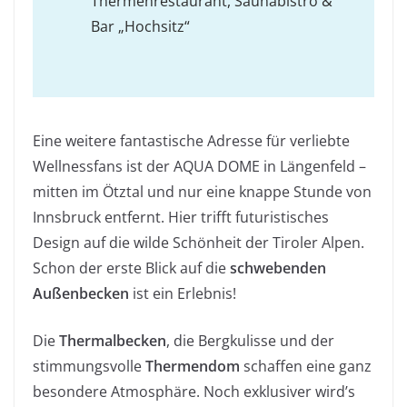
Thermenrestaurant, Saunabistro &
Bar „Hochsitz“
Eine weitere fantastische Adresse für verliebte
Wellnessfans ist der AQUA DOME in Längenfeld –
mitten im Ötztal und nur eine knappe Stunde von
Innsbruck entfernt. Hier trifft futuristisches
Design auf die wilde Schönheit der Tiroler Alpen.
Schon der erste Blick auf die
schwebenden
Außenbecken
ist ein Erlebnis!
Die
Thermalbecken
, die Bergkulisse und der
stimmungsvolle
Thermendom
schaffen eine ganz
besondere Atmosphäre. Noch exklusiver wird’s