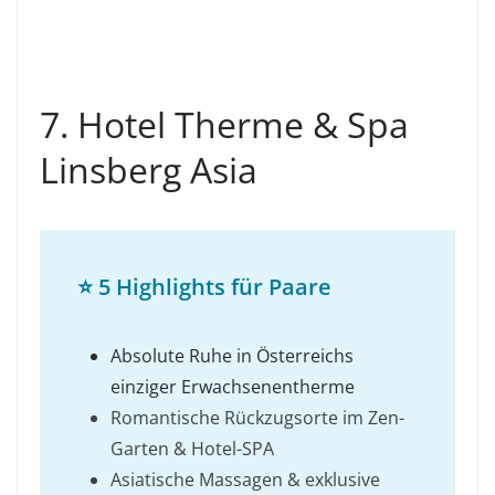
7. Hotel Therme & Spa
Linsberg Asia
⭐
5 Highlights für Paare
Absolute Ruhe in Österreichs
einziger Erwachsenentherme
Romantische Rückzugsorte im Zen-
Garten & Hotel-SPA
Asiatische Massagen & exklusive