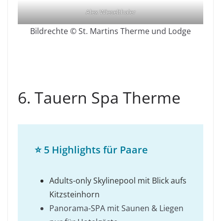
Alex Wieselthaler
Bildrechte © St. Martins Therme und Lodge
6. Tauern Spa Therme
⭐
5 Highlights für Paare
Adults-only Skylinepool mit Blick aufs
Kitzsteinhorn
Panorama-SPA mit Saunen & Liegen