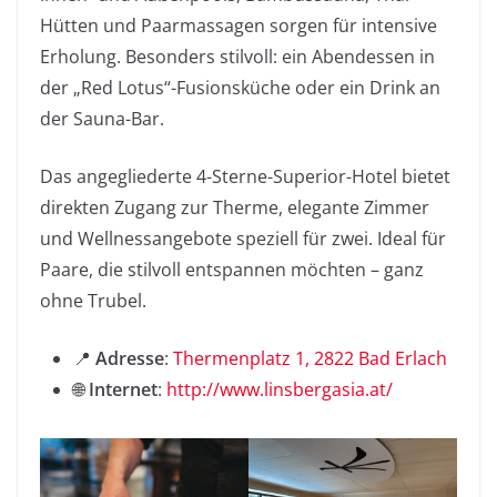
Hütten und Paarmassagen sorgen für intensive
Erholung. Besonders stilvoll: ein Abendessen in
der „Red Lotus“-Fusionsküche oder ein Drink an
der Sauna-Bar.
Das angegliederte 4-Sterne-Superior-Hotel bietet
direkten Zugang zur Therme, elegante Zimmer
und Wellnessangebote speziell für zwei. Ideal für
Paare, die stilvoll entspannen möchten – ganz
ohne Trubel.
📍
Adresse
:
Thermenplatz 1, 2822 Bad Erlach
🌐
Internet
:
http://www.linsbergasia.at/