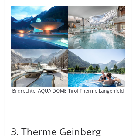
Bildrechte: AQUA DOME Tirol Therme Längenfeld
3. Therme Geinberg