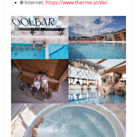
🌐 Internet:
https://www.therme.at/de/