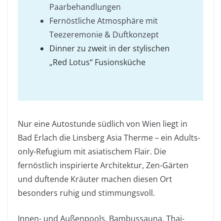
Paarbehandlungen
Fernöstliche Atmosphäre mit
Teezeremonie & Duftkonzept
Dinner zu zweit in der stylischen
„Red Lotus“ Fusionsküche
Nur eine Autostunde südlich von Wien liegt in
Bad Erlach die Linsberg Asia Therme – ein Adults-
only-Refugium mit asiatischem Flair. Die
fernöstlich inspirierte Architektur, Zen-Gärten
und duftende Kräuter machen diesen Ort
besonders ruhig und stimmungsvoll.
Innen- und Außenpools, Bambussauna, Thai-