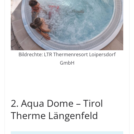
Bildrechte: LTR Thermenresort Loipersdorf
GmbH
2. Aqua Dome – Tirol
Therme Längenfeld