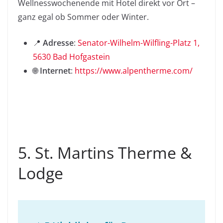
Wellnesswochenende mit Hotel direkt vor Ort –
ganz egal ob Sommer oder Winter.
📍
Adresse
:
Senator-Wilhelm-Wilfling-Platz 1,
5630 Bad Hofgastein
🌐
Internet
:
https://www.alpentherme.com/
5. St. Martins Therme &
Lodge