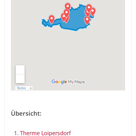
Übersicht:
Therme Loipersdorf