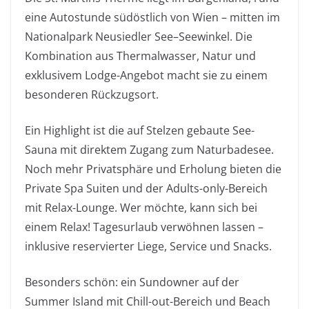
eine Autostunde südöstlich von Wien – mitten im
Nationalpark Neusiedler See–Seewinkel. Die
Kombination aus Thermalwasser, Natur und
exklusivem Lodge-Angebot macht sie zu einem
besonderen Rückzugsort.
Ein Highlight ist die auf Stelzen gebaute See-
Sauna mit direktem Zugang zum Naturbadesee.
Noch mehr Privatsphäre und Erholung bieten die
Private Spa Suiten und der Adults-only-Bereich
mit Relax-Lounge. Wer möchte, kann sich bei
einem Relax! Tagesurlaub verwöhnen lassen –
inklusive reservierter Liege, Service und Snacks.
Besonders schön: ein Sundowner auf der
Summer Island mit Chill-out-Bereich und Beach