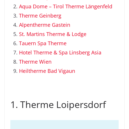
Aqua Dome – Tirol Therme Längenfeld
Therme Geinberg
Alpentherme Gastein
St. Martins Therme & Lodge
Tauern Spa Therme
Hotel Therme & Spa Linsberg Asia
Therme Wien
Heiltherme Bad Vigaun
1. Therme Loipersdorf