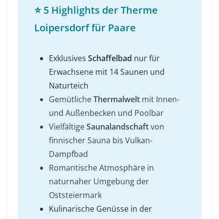
⭐ 5 Highlights der Therme
Loipersdorf für Paare
Exklusives
Schaffelbad
nur für
Erwachsene mit 14 Saunen und
Naturteich
Gemütliche
Thermalwelt
mit Innen-
und Außenbecken und Poolbar
Vielfältige
Saunalandschaft
von
finnischer Sauna bis Vulkan-
Dampfbad
Romantische Atmosphäre in
naturnaher Umgebung der
Oststeiermark
Kulinarische Genüsse in der