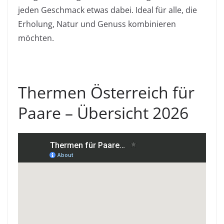
jeden Geschmack etwas dabei. Ideal für alle, die
Erholung, Natur und Genuss kombinieren
möchten.
Thermen Österreich für
Paare – Übersicht 2026