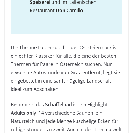
Speiserei
und im italienischen
Restaurant
Don Camillo
Die Therme Loipersdorf in der Oststeiermark ist
ein echter Klassiker für alle, die eine der besten
Thermen für Paare in Österreich suchen. Nur
etwa eine Autostunde von Graz entfernt, liegt sie
eingebettet in eine sanft-hügelige Landschaft –
ideal zum Abschalten.
Besonders das
Schaffelbad
ist ein Highlight:
Adults only
, 14 verschiedene Saunen, ein
Naturteich und jede Menge kuschelige Ecken für
ruhige Stunden zu zweit. Auch in der Thermalwelt