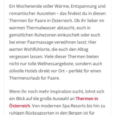
Ein Wochenende voller Wärme, Entspannung und
romantischer Auszeiten – das findest du in diesen
Thermen für Paare in Österreich. Ob ihr lieber im
warmen Thermalwasser abtaucht, euch in
gemütlichen Ruhezonen einkuschelt oder euch
bei einer Paarmassage verwöhnen lasst: Hier
warten Wohlfühlorte, die euch den Alltag
vergessen lassen. Viele dieser Thermen bieten
nicht nur tolle Wellnessangebote, sondern auch
stilvolle Hotels direkt vor Ort – perfekt für einen
Thermenurlaub für Paare.
Wenn ihr noch mehr Inspiration sucht, lohnt sich
ein Blick auf die große Auswahl an
Thermen in
Österreich
. Von modernen Spa-Resorts bis hin zu
ruhigen Rückzugsorten in den Bergen ist für