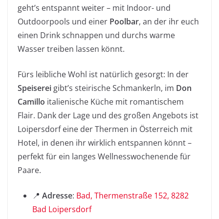
geht’s entspannt weiter – mit Indoor- und
Outdoorpools und einer
Poolbar
, an der ihr euch
einen Drink schnappen und durchs warme
Wasser treiben lassen könnt.
Fürs leibliche Wohl ist natürlich gesorgt: In der
Speiserei
gibt’s steirische Schmankerln, im
Don
Camillo
italienische Küche mit romantischem
Flair. Dank der Lage und des großen Angebots ist
Loipersdorf eine der Thermen in Österreich mit
Hotel, in denen ihr wirklich entspannen könnt –
perfekt für ein langes Wellnesswochenende für
Paare.
📍
Adresse
:
Bad, Thermenstraße 152, 8282
Bad Loipersdorf