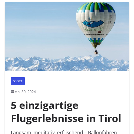
SPORT
Mai 30, 2024
5 einzigartige
Flugerlebnisse in Tirol
Langsam, meditativ, erfrischend – Ballonfahren