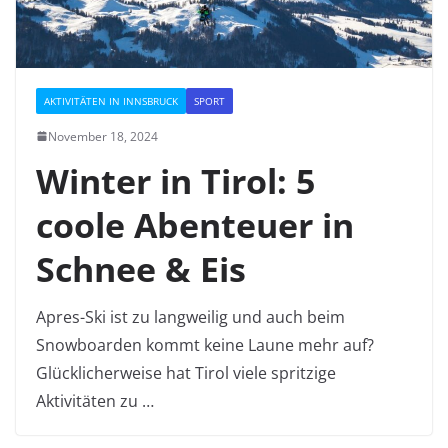
AKTIVITÄTEN IN INNSBRUCK
SPORT
November 18, 2024
Winter in Tirol: 5
coole Abenteuer in
Schnee & Eis
Apres-Ski ist zu langweilig und auch beim
Snowboarden kommt keine Laune mehr auf?
Glücklicherweise hat Tirol viele spritzige
Aktivitäten zu …