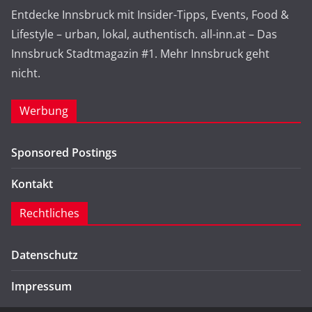
Entdecke Innsbruck mit Insider-Tipps, Events, Food &
Lifestyle – urban, lokal, authentisch. all-inn.at – Das
Innsbruck Stadtmagazin #1. Mehr Innsbruck geht
nicht.
Werbung
Sponsored Postings
Kontakt
Rechtliches
Datenschutz
Impressum