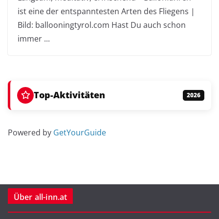
ist eine der entspanntesten Arten des Fliegens |
Bild: ballooningtyrol.com Hast Du auch schon
immer ...
Top-Aktivitäten
2026
Powered by
GetYourGuide
Über all-inn.at