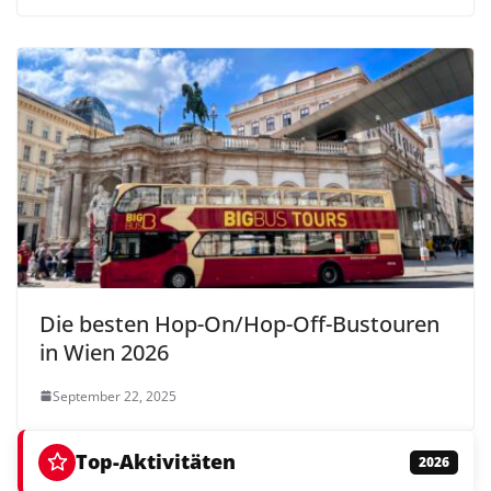
Die besten Hop-On/Hop-Off-Bustouren
in Wien 2026
September 22, 2025
Top-Aktivitäten
2026