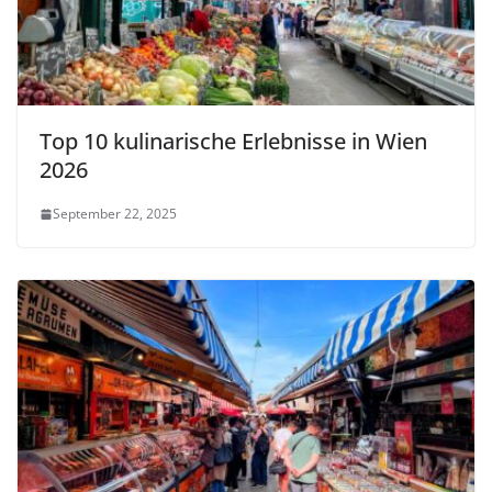
Top 10 kulinarische Erlebnisse in Wien
2026
September 22, 2025