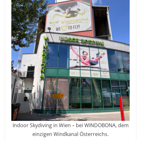
Indoor Skydiving in Wien – bei WINDOBONA, dem
einzigen Windkanal Österreichs.