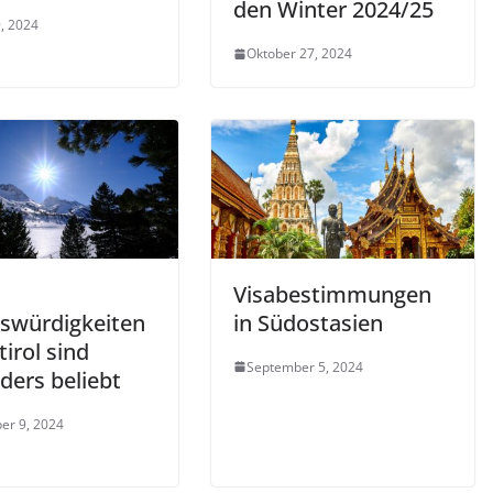
den Winter 2024/25
, 2024
Oktober 27, 2024
Visabestimmungen
swürdigkeiten
in Südostasien
tirol sind
September 5, 2024
ders beliebt
er 9, 2024