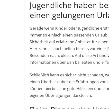
Jugendliche haben b
einen gelungenen Ur
Gerade wenn Kinder oder Jugendliche erstma
immer so einfach einen passenden Urlaub z
Sicherheit auf erfahrene Anbieter für eine
Hier kann es auch helfen bereits vor einer 
Reisenden nachzulesen. Auf diese Art und
Informationen über den beliebten und erfa
Schließlich kann es sicher nicht schaden, 
einen Überblick über die Erfahrungen von 
können hierbei eine gute Hilfe sein und ei
eigenen Überlegungen darstellen.