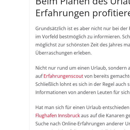
Beim Planen des Urla
Erfahrungen profitier
Grundsätzlich ist es aber nicht nur bei der
im Vorfeld bestmöglich zu informieren. Sch
möglichst zur schönsten Zeit des Jahres m
Überraschungen erleben.
Nicht nur rund um einen Urlaub, sondern 
auf
Erfahrungenscout
von bereits gemachte
Schließlich lohnt es sich in der Regel auc
Informationen von anderen Leuten für sich
Hat man sich für einen Urlaub entschiede
Flughafen Innsbruck
aus auf die Kanaren ge
Suche nach Online-Erfahrungen anderer Ur