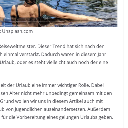
d: Unsplash.com
 Reiseweltmeister. Dieser Trend hat sich nach den
 einmal verstärkt. Dadurch waren in diesem Jahr
rlaub, oder es steht vielleicht auch noch der eine
elt der Urlaub eine immer wichtiger Rolle. Dabei
issen Alter nicht mehr unbedingt gemeinsam mit den
 Grund wollen wir uns in diesem Artikel auch mit
laub von Jugendlichen auseinandersetzen. Außerdem
ps für die Vorbereitung eines gelungen Urlaubs geben.