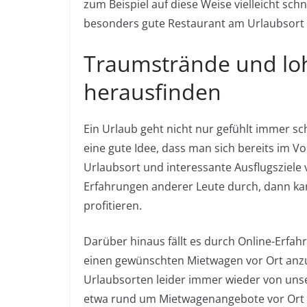
zum Beispiel auf diese Weise vielleicht sc
besonders gute Restaurant am Urlaubsort 
Traumstrände und loh
herausfinden
Ein Urlaub geht nicht nur gefühlt immer sch
eine gute Idee, dass man sich bereits im 
Urlaubsort und interessante Ausflugsziele v
Erfahrungen anderer Leute durch, dann k
profitieren.
Darüber hinaus fällt es durch Online-Erfah
einen gewünschten Mietwagen vor Ort anz
Urlaubsorten leider immer wieder von unse
etwa rund um Mietwagenangebote vor Ort 