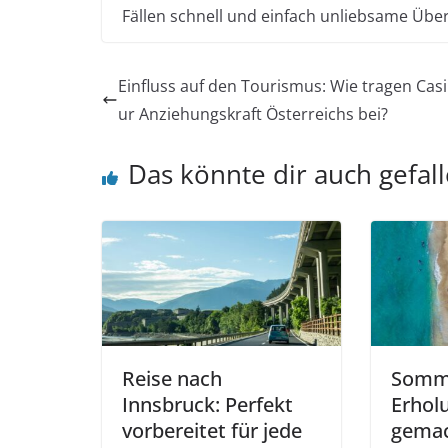
Fällen schnell und einfach unliebsame Ü
Einfluss auf den Tourismus: Wie tragen Cas
ur Anziehungskraft Österreichs bei?
Das könnte dir auch gefal
Reise nach
Somme
Innsbruck: Perfekt
Erholu
vorbereitet für jede
gemac