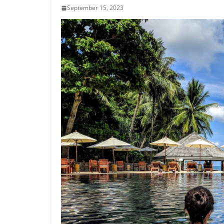
September 15, 2023