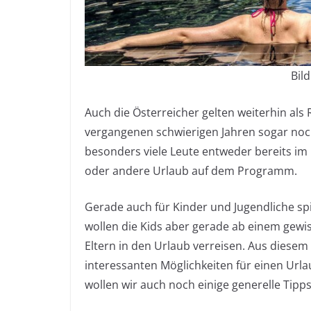
Bil
Auch die Österreicher gelten weiterhin als
vergangenen schwierigen Jahren sogar noch
besonders viele Leute entweder bereits im U
oder andere Urlaub auf dem Programm.
Gerade auch für Kinder und Jugendliche spi
wollen die Kids aber gerade ab einem gew
Eltern in den Urlaub verreisen. Aus diesem
interessanten Möglichkeiten für einen Ur
wollen wir auch noch einige generelle Tip