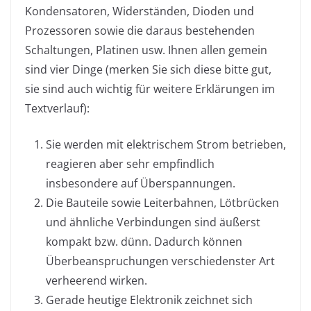
Kondensatoren, Widerständen, Dioden und
Prozessoren sowie die daraus bestehenden
Schaltungen, Platinen usw. Ihnen allen gemein
sind vier Dinge (merken Sie sich diese bitte gut,
sie sind auch wichtig für weitere Erklärungen im
Textverlauf):
Sie werden mit elektrischem Strom betrieben,
reagieren aber sehr empfindlich
insbesondere auf Überspannungen.
Die Bauteile sowie Leiterbahnen, Lötbrücken
und ähnliche Verbindungen sind äußerst
kompakt bzw. dünn. Dadurch können
Überbeanspruchungen verschiedenster Art
verheerend wirken.
Gerade heutige Elektronik zeichnet sich