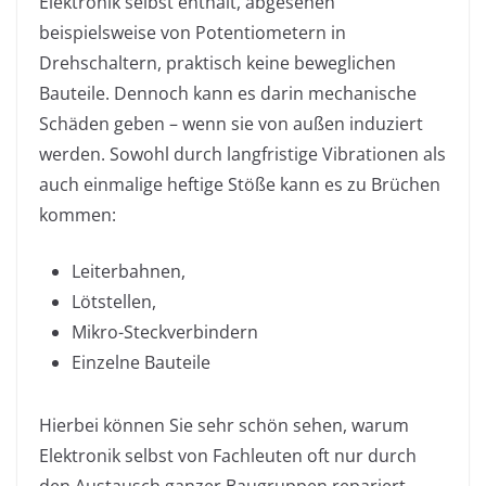
Elektronik selbst enthält, abgesehen
beispielsweise von Potentiometern in
Drehschaltern, praktisch keine beweglichen
Bauteile. Dennoch kann es darin mechanische
Schäden geben – wenn sie von außen induziert
werden. Sowohl durch langfristige Vibrationen als
auch einmalige heftige Stöße kann es zu Brüchen
kommen:
Leiterbahnen,
Lötstellen,
Mikro-Steckverbindern
Einzelne Bauteile
Hierbei können Sie sehr schön sehen, warum
Elektronik selbst von Fachleuten oft nur durch
den Austausch ganzer Baugruppen repariert