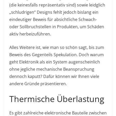
(die keinesfalls repräsentativ sind) sowie leidglich
„schludrigen“ Designs fehlt jedoch bislang ein
eindeutiger Beweis für absichtliche Schwach-
oder Sollbruchstellen in Produkten, um Schäden
aktiv herbeizuführen.
Alles Weitere ist, wie man so schön sagt, bis zum
Beweis des Gegenteils Spekulation. Doch warum
geht Elektronik als ein System augenscheinlich
ohne jegliche mechanische Beanspruchung
dennoch kaputt? Dafür können wir Ihnen viele
andere Gründe präsentieren.
Thermische Überlastung
Es gibt zahlreiche elektronische Bauteile zwischen