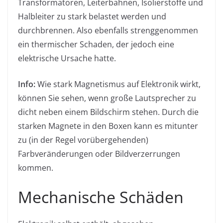
Transformatoren, Leiterbahnen, Isolierstoffe und
Halbleiter zu stark belastet werden und
durchbrennen. Also ebenfalls strenggenommen
ein thermischer Schaden, der jedoch eine
elektrische Ursache hatte.
Info:
Wie stark Magnetismus auf Elektronik wirkt,
können Sie sehen, wenn große Lautsprecher zu
dicht neben einem Bildschirm stehen. Durch die
starken Magnete in den Boxen kann es mitunter
zu (in der Regel vorübergehenden)
Farbveränderungen oder Bildverzerrungen
kommen.
Mechanische Schäden