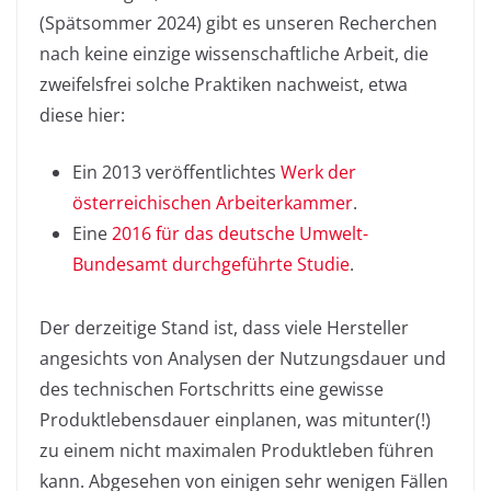
(Spätsommer 2024) gibt es unseren Recherchen
nach keine einzige wissenschaftliche Arbeit, die
zweifelsfrei solche Praktiken nachweist, etwa
diese hier:
Ein 2013 veröffentlichtes
Werk der
österreichischen Arbeiterkammer
.
Eine
2016 für das deutsche Umwelt-
Bundesamt durchgeführte Studie
.
Der derzeitige Stand ist, dass viele Hersteller
angesichts von Analysen der Nutzungsdauer und
des technischen Fortschritts eine gewisse
Produktlebensdauer einplanen, was mitunter(!)
zu einem nicht maximalen Produktleben führen
kann. Abgesehen von einigen sehr wenigen Fällen