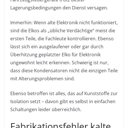
Lagerungsbedingungen den Dienst versagen.
Immerhin: Wenn alte Elektronik nicht funktioniert,
sind die Elkos als „übliche Verdächtige“ meist die
ersten Teile, die Fachleute kontrollieren. Ebenso
lässt sich ein ausgelaufener oder gar durch
Überhitzung geplatzter Elko für Elektronik
ungewohnt leicht erkennen. Schwierig ist nur,
dass diese Kondensatoren nicht die einzigen Teile
mit Alterungsproblemen sind.
Ebenso betroffen ist alles, das auf Kunststoffe zur
Isolation setzt – davon gibt es selbst in einfachen
Schaltungen leider überreichlich.
Fabrikationsfehler kalte