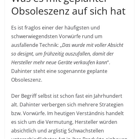
Obsoleszenz auf sich hat
Es ist fraglos einer der häufigsten und
schwerwiegendsten Vorwürfe rund um
ausfallende Technik: „
Das wurde mit voller Absicht
so designt, um frühzeitig auszufallen, damit der
Hersteller mehr neue Geräte verkaufen kann
“.
Dahinter steht eine sogenannte geplante
Obsoleszenz.
Der Begriff selbst ist schon fast ein Jahrhundert
alt. Dahinter verbergen sich mehrere Strategien
bzw. Vorwürfe. Im heutigen Verständnis handelt
es sich um die Vermutung, Hersteller würden
absichtlich und arglistig Schwachstellen