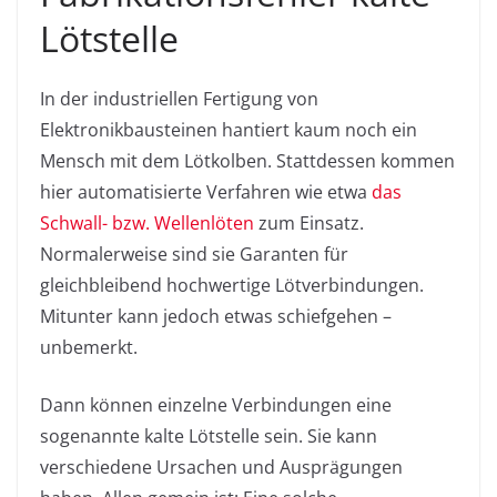
Lötstelle
In der industriellen Fertigung von
Elektronikbausteinen hantiert kaum noch ein
Mensch mit dem Lötkolben. Stattdessen kommen
hier automatisierte Verfahren wie etwa
das
Schwall- bzw. Wellenlöten
zum Einsatz.
Normalerweise sind sie Garanten für
gleichbleibend hochwertige Lötverbindungen.
Mitunter kann jedoch etwas schiefgehen –
unbemerkt.
Dann können einzelne Verbindungen eine
sogenannte kalte Lötstelle sein. Sie kann
verschiedene Ursachen und Ausprägungen