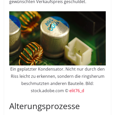
gewünschten Verkaufspreis geschuldet.
Ein geplatzter Kondensator. Nicht nur durch den
Riss leicht zu erkennen, sondern die ringsherum
beschmutzten anderen Bauteile. Bild:
stock.adobe.com ©
elit76_d
Alterungsprozesse