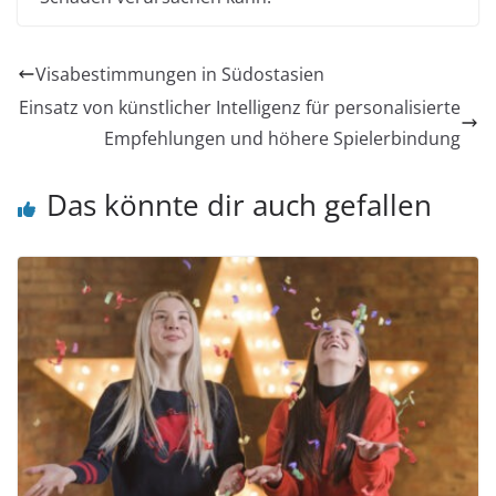
Visabestimmungen in Südostasien
Einsatz von künstlicher Intelligenz für personalisierte
Empfehlungen und höhere Spielerbindung
Das könnte dir auch gefallen