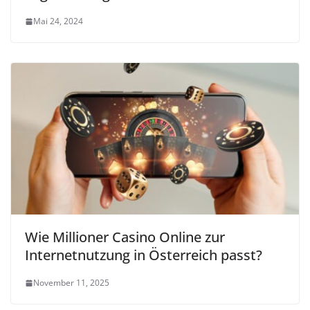
Mai 24, 2024
Wie Millioner Casino Online zur
Internetnutzung in Österreich passt?
November 11, 2025