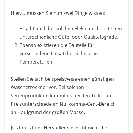
Hierzu müssen Sie nun zwei Dinge wissen:
Es gibt auch bei solchen Elektronikbausteinen
unterschiedliche Güte- oder Qualitätsgrade.
Ebenso existieren die Bauteile für
verschiedene Einsatzbereiche, etwa
Temperaturen.
Stellen Sie sich beispielsweise einen günstigen
Wäschetrockner vor. Bei solchen
Serienprodukten kommt es bei den Teilen auf
Preisunterschiede im Nullkomma-Cent-Bereich
an – aufgrund der großen Masse.
Jetzt nutzt der Hersteller vielleicht nicht die