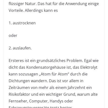
flüssiger Natur. Das hat für die Anwendung einige
Vorteile. Allerdings kann es
1. austrocknen
oder
2. auslaufen.
Ersteres ist ein grundsätzliches Problem. Egal wie
dicht das Kondensatorgehäuse ist, das Elektrolyt
kann sozusagen „Atom für Atom“ durch die
Dichtungen wandern. Das ist vor allem in
Zeiträumen von mehr als einem Jahrzehnt ein
Risikofaktor und ein wichtiger Grund, warum alte
Fernseher, Computer, Handys oder
Fahrzeugsteuergeräte trotz bester