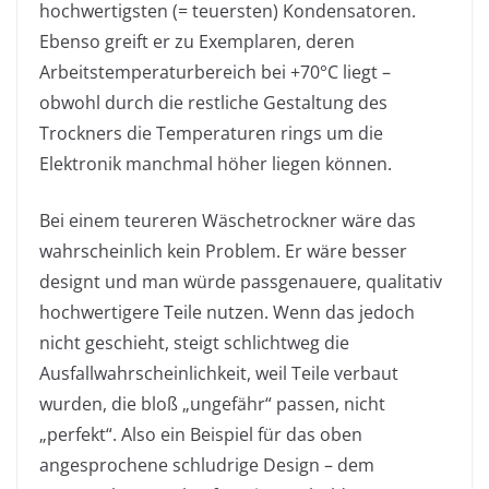
hochwertigsten (= teuersten) Kondensatoren.
Ebenso greift er zu Exemplaren, deren
Arbeitstemperaturbereich bei +70°C liegt –
obwohl durch die restliche Gestaltung des
Trockners die Temperaturen rings um die
Elektronik manchmal höher liegen können.
Bei einem teureren Wäschetrockner wäre das
wahrscheinlich kein Problem. Er wäre besser
designt und man würde passgenauere, qualitativ
hochwertigere Teile nutzen. Wenn das jedoch
nicht geschieht, steigt schlichtweg die
Ausfallwahrscheinlichkeit, weil Teile verbaut
wurden, die bloß „ungefähr“ passen, nicht
„perfekt“. Also ein Beispiel für das oben
angesprochene schludrige Design – dem