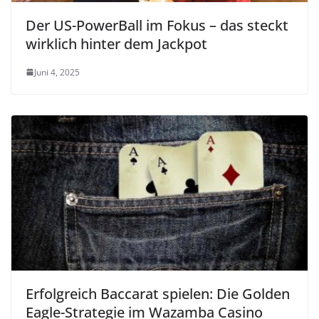
Der US-PowerBall im Fokus – das steckt
wirklich hinter dem Jackpot
Juni 4, 2025
Erfolgreich Baccarat spielen: Die Golden
Eagle-Strategie im Wazamba Casino