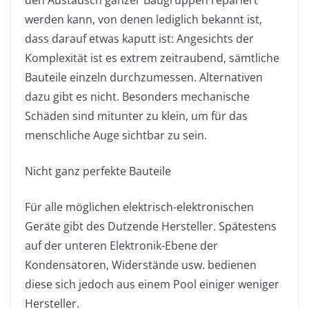
werden kann, von denen lediglich bekannt ist,
dass darauf etwas kaputt ist: Angesichts der
Komplexität ist es extrem zeitraubend, sämtliche
Bauteile einzeln durchzumessen. Alternativen
dazu gibt es nicht. Besonders mechanische
Schäden sind mitunter zu klein, um für das
menschliche Auge sichtbar zu sein.
Nicht ganz perfekte Bauteile
Für alle möglichen elektrisch-elektronischen
Geräte gibt des Dutzende Hersteller. Spätestens
auf der unteren Elektronik-Ebene der
Kondensatoren, Widerstände usw. bedienen
diese sich jedoch aus einem Pool einiger weniger
Hersteller.