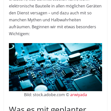
elektronische Bauteile in allen möglichen Geräten
den Dienst versagen – und dazu auch mit so
manchen Mythen und Halbwahrheiten
aufräumen. Beginnen wir mit etwas besonders
Wichtigem:
Bild: stock.adobe.com ©
arwiyada
Was es mit geplanter