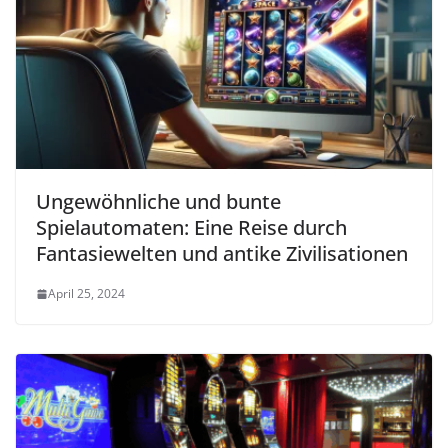
Ungewöhnliche und bunte
Spielautomaten: Eine Reise durch
Fantasiewelten und antike Zivilisationen
April 25, 2024