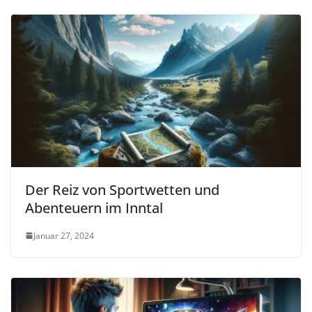
Der Reiz von Sportwetten und
Abenteuern im Inntal
Januar 27, 2024