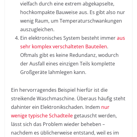
vielfach durch eine extrem abgekapselte,
hochkompakte Bauweise aus. Es gibt also nur
wenig Raum, um Temperaturschwankungen
auszugleichen.
Ein elektronisches System besteht immer
aus
sehr komplex verschalteten Bauteilen
.
Oftmals gibt es keine Redundanz, wodurch
der Ausfall eines einzigen Teils komplette
Großgeräte lahmlegen kann.
Ein hervorragendes Beispiel hierfür ist die
streikende Waschmaschine. Überaus häufig steht
dahinter ein Elektronikschaden. Indem
nur
wenige typische Schadteile
getauscht werden,
lässt sich das Problem wieder beheben –
nachdem es üblicherweise entstand, weil es im