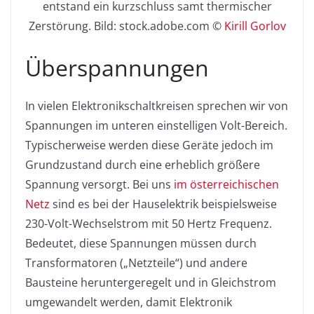
entstand ein kurzschluss samt thermischer
Zerstörung. Bild: stock.adobe.com ©
Kirill Gorlov
Überspannungen
In vielen Elektronikschaltkreisen sprechen wir von
Spannungen im unteren einstelligen Volt-Bereich.
Typischerweise werden diese Geräte jedoch im
Grundzustand durch eine erheblich größere
Spannung versorgt. Bei uns
im österreichischen
Netz
sind es bei der Hauselektrik beispielsweise
230-Volt-Wechselstrom mit 50 Hertz Frequenz.
Bedeutet, diese Spannungen müssen durch
Transformatoren („Netzteile“) und andere
Bausteine heruntergeregelt und in Gleichstrom
umgewandelt werden, damit Elektronik