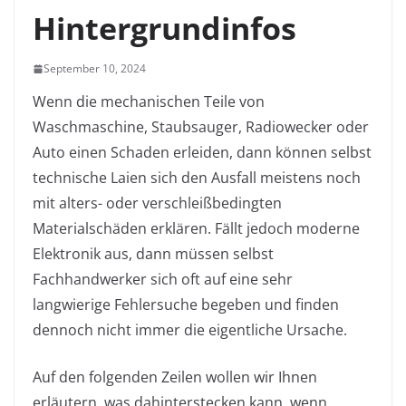
Hintergrundinfos
September 10, 2024
Wenn die mechanischen Teile von
Waschmaschine, Staubsauger, Radiowecker oder
Auto einen Schaden erleiden, dann können selbst
technische Laien sich den Ausfall meistens noch
mit alters- oder verschleißbedingten
Materialschäden erklären. Fällt jedoch moderne
Elektronik aus, dann müssen selbst
Fachhandwerker sich oft auf eine sehr
langwierige Fehlersuche begeben und finden
dennoch nicht immer die eigentliche Ursache.
Auf den folgenden Zeilen wollen wir Ihnen
erläutern, was dahinterstecken kann, wenn