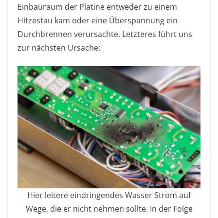
Einbauraum der Platine entweder zu einem
Hitzestau kam oder eine Überspannung ein
Durchbrennen verursachte. Letzteres führt uns
zur nächsten Ursache:
Hier leitere eindringendes Wasser Strom auf
Wege, die er nicht nehmen sollte. In der Folge