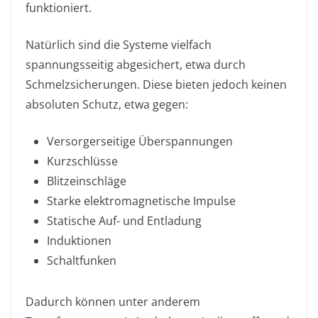
funktioniert.
Natürlich sind die Systeme vielfach
spannungsseitig abgesichert, etwa durch
Schmelzsicherungen. Diese bieten jedoch keinen
absoluten Schutz, etwa gegen:
Versorgerseitige Überspannungen
Kurzschlüsse
Blitzeinschläge
Starke elektromagnetische Impulse
Statische Auf- und Entladung
Induktionen
Schaltfunken
Dadurch können unter anderem